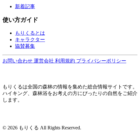
新着記事
使い方ガイド
もりくるとは
キャラクター
協賛募集
お問い合わせ
運営会社
利用規約
プライバシーポリシー
もりくるは全国の森林の情報を集めた総合情報サイトです。
ハイキング、森林浴をお考えの方にぴったりの自然をご紹介
します。
© 2026 もりくる All Rights Reserved.