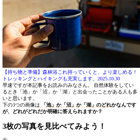
【持ち物と準備】森林浴これ持っていくと、より楽しめる！
トレッキングとハイキングも充実します。
2025.10.30
早速ですが本記事をお読みのみなさん。 自然体験をしてい
るとき「池」か「沼」か「湖」と出会ったことがある人も多
いと思います。
下の3つの画像は
「池」か「沼」か「湖」のどれか
なんです
が、どれがどれだか明確に答えられますか？
3枚の写真を見比べてみよう！