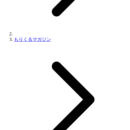
もりくるマガジン