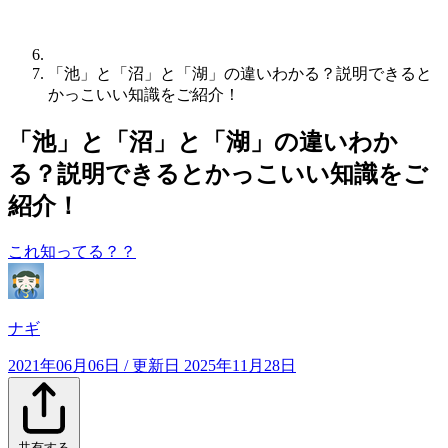
「池」と「沼」と「湖」の違いわかる？説明できると
かっこいい知識をご紹介！
「池」と「沼」と「湖」の違いわか
る？説明できるとかっこいい知識をご
紹介！
これ知ってる？？
ナギ
2021年06月06日
/ 更新日
2025年11月28日
共有する