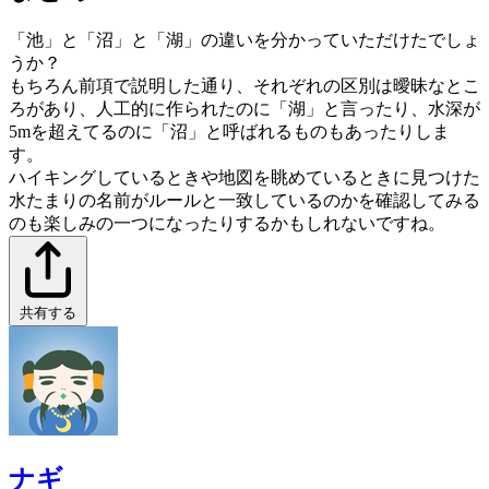
「池」と「沼」と「湖」の違いを分かっていただけたでしょ
うか？
もちろん前項で説明した通り、それぞれの区別は曖昧なとこ
ろがあり、人工的に作られたのに「湖」と言ったり、水深が
5mを超えてるのに「沼」と呼ばれるものもあったりしま
す。
ハイキングしているときや地図を眺めているときに見つけた
水たまりの名前がルールと一致しているのかを確認してみる
のも楽しみの一つになったりするかもしれないですね。
共有する
ナギ