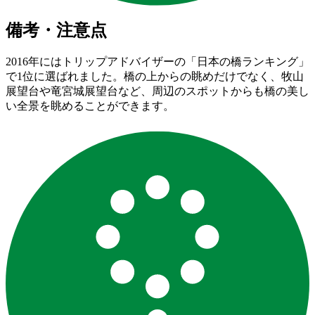
備考・注意点
2016年にはトリップアドバイザーの「日本の橋ランキング」
で1位に選ばれました。橋の上からの眺めだけでなく、牧山
展望台や竜宮城展望台など、周辺のスポットからも橋の美し
い全景を眺めることができます。