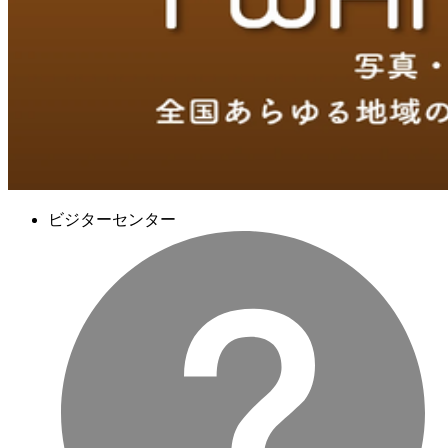
ビジターセンター