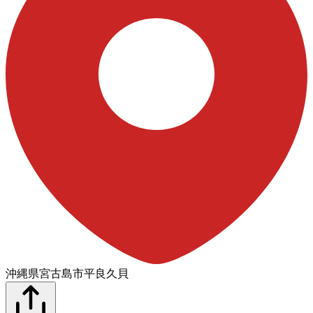
沖縄県宮古島市平良久貝