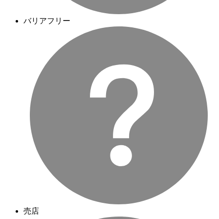
バリアフリー
売店