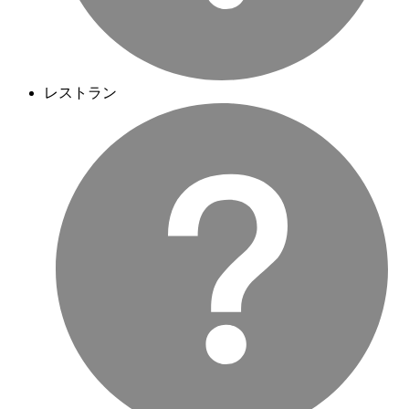
レストラン