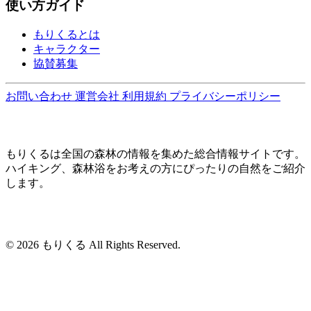
使い方ガイド
もりくるとは
キャラクター
協賛募集
お問い合わせ
運営会社
利用規約
プライバシーポリシー
もりくるは全国の森林の情報を集めた総合情報サイトです。
ハイキング、森林浴をお考えの方にぴったりの自然をご紹介
します。
© 2026 もりくる All Rights Reserved.