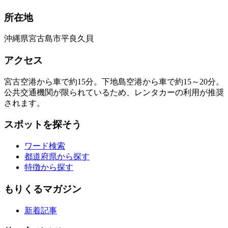
所在地
沖縄県宮古島市平良久貝
アクセス
宮古空港から車で約15分。下地島空港から車で約15～20分。
公共交通機関が限られているため、レンタカーの利用が推奨
されます。
スポットを探そう
ワード検索
都道府県から探す
特徴から探す
もりくるマガジン
新着記事