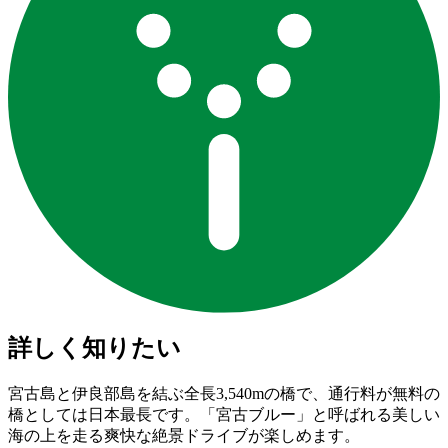
詳しく知りたい
宮古島と伊良部島を結ぶ全長3,540mの橋で、通行料が無料の
橋としては日本最長です。「宮古ブルー」と呼ばれる美しい
海の上を走る爽快な絶景ドライブが楽しめます。