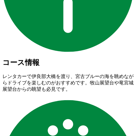
コース情報
レンタカーで伊良部大橋を渡り、宮古ブルーの海を眺めなが
らドライブを楽しむのがおすすめです。牧山展望台や竜宮城
展望台からの眺望も必見です。