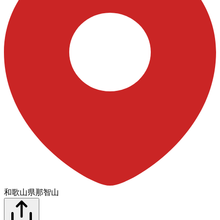
和歌山県那智山