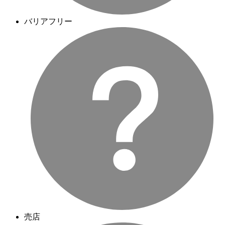
バリアフリー
売店