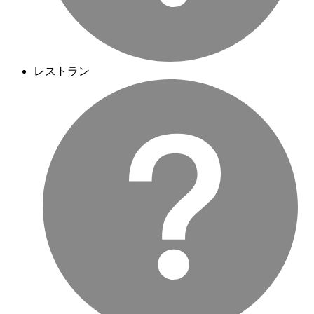
レストラン