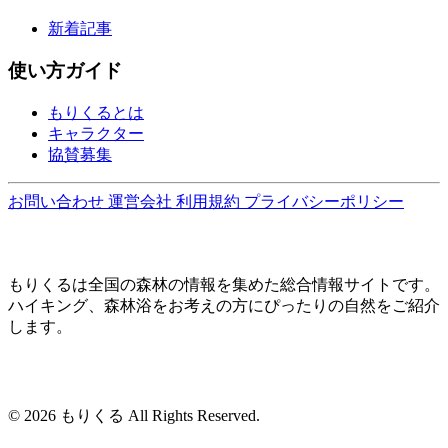
新着記事
使い方ガイド
もりくるとは
キャラクター
協賛募集
お問い合わせ
運営会社
利用規約
プライバシーポリシー
もりくるは全国の森林の情報を集めた総合情報サイトです。
ハイキング、森林浴をお考えの方にぴったりの自然をご紹介
します。
© 2026 もりくる All Rights Reserved.