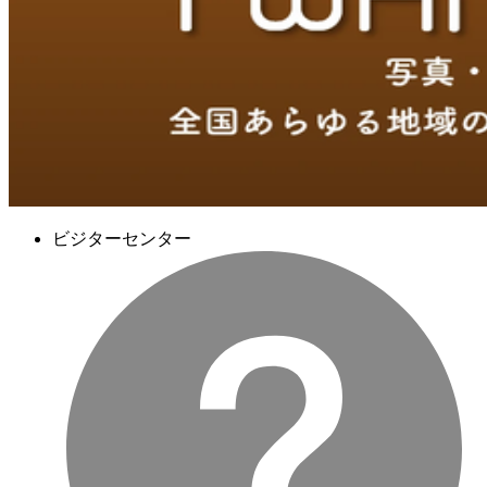
ビジターセンター