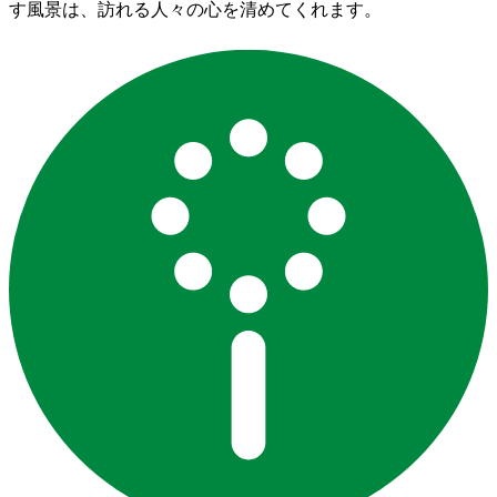
す風景は、訪れる人々の心を清めてくれます。