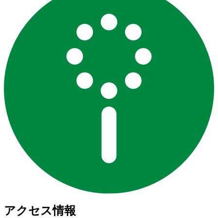
アクセス情報