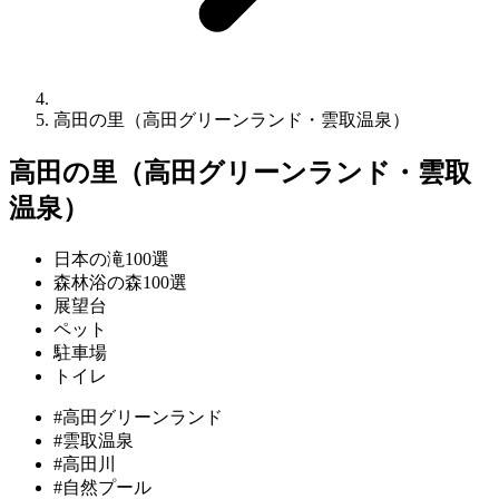
高田の里（高田グリーンランド・雲取温泉）
高田の里（高田グリーンランド・雲取
温泉）
日本の滝100選
森林浴の森100選
展望台
ペット
駐車場
トイレ
#高田グリーンランド
#雲取温泉
#高田川
#自然プール