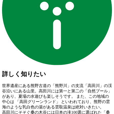
詳しく知りたい
世界遺産にある熊野古道の「熊野川」の支流「高田川」の渓
谷沿いにある山里。高田川には第一と第二の「自然プール」
があり、夏場の水遊びも楽しそうです。 また、この地域の
中心は 「高田グリーンランド」 といわれており、熊野の雲
海のような乳白色の湯がある雲取温泉は絶対いきたい。
高田川にそそぐ桑の木谷には日本の滝100選に選ばれた「桑