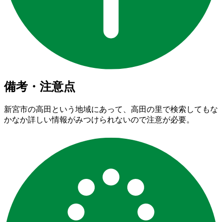
備考・注意点
新宮市の高田という地域にあって、高田の里で検索してもな
かなか詳しい情報がみつけられないので注意が必要。