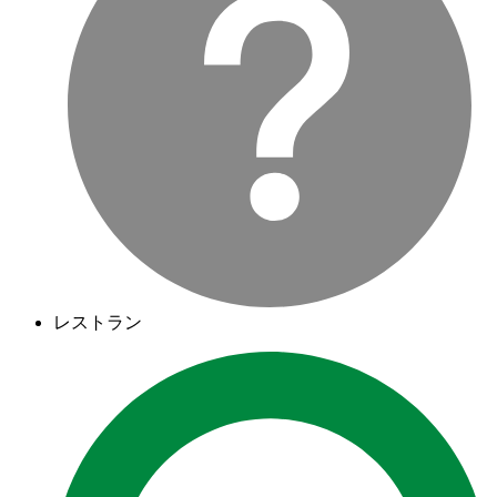
レストラン