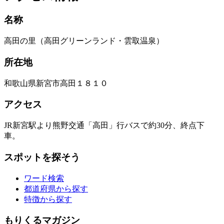
名称
高田の里（高田グリーンランド・雲取温泉）
所在地
和歌山県新宮市高田１８１０
アクセス
JR新宮駅より熊野交通「高田」行バスで約30分、終点下
車。
スポットを探そう
ワード検索
都道府県から探す
特徴から探す
もりくるマガジン