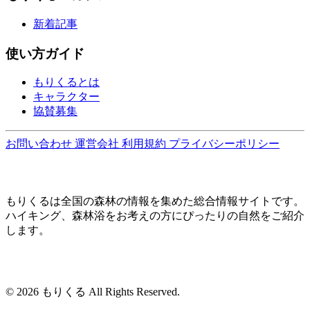
新着記事
使い方ガイド
もりくるとは
キャラクター
協賛募集
お問い合わせ
運営会社
利用規約
プライバシーポリシー
もりくるは全国の森林の情報を集めた総合情報サイトです。
ハイキング、森林浴をお考えの方にぴったりの自然をご紹介
します。
© 2026 もりくる All Rights Reserved.