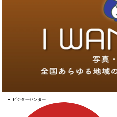
ビジターセンター