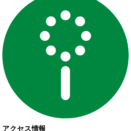
アクセス情報