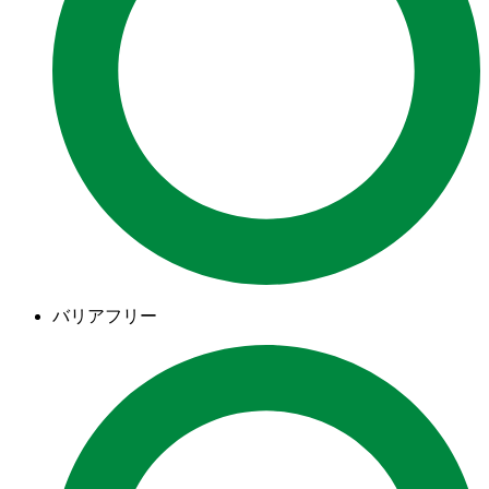
バリアフリー