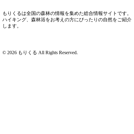
もりくるは全国の森林の情報を集めた総合情報サイトです。
ハイキング、森林浴をお考えの方にぴったりの自然をご紹介
します。
© 2026 もりくる All Rights Reserved.