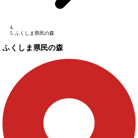
ふくしま県民の森
ふくしま県民の森