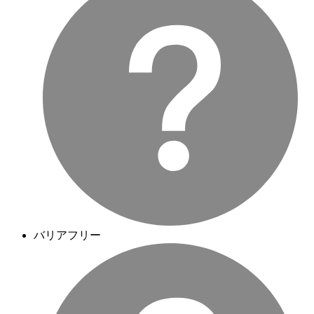
バリアフリー