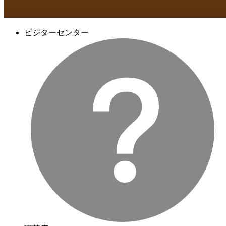
ビジターセンター