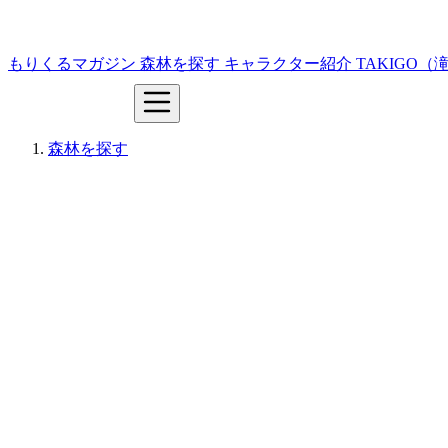
もりくるマガジン
森林を探す
キャラクター紹介
TAKIGO
森林を探す