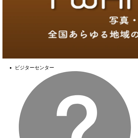
ビジターセンター