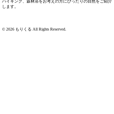
ハイキング、森林浴をお考えの方にぴったりの自然をご紹介
します。
© 2026 もりくる All Rights Reserved.