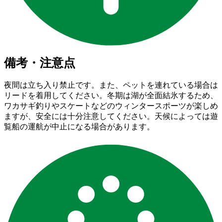
備考・注意点
夜間は立ち入り禁止です。また、ペットを連れている場合は
リードを着用してください。冬期は湖が全面結氷するため、
ワカサギ釣りやスケートなどのウィンタースポーツが楽しめ
ますが、安全には十分注意してください。天候によっては遊
覧船の運航が中止になる場合があります。