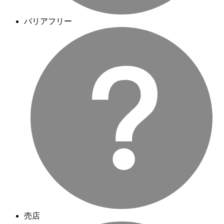
バリアフリー
売店