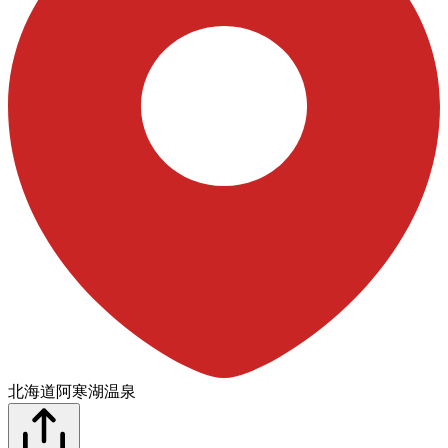
北海道阿寒湖温泉