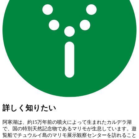
詳しく知りたい
阿寒湖は、約15万年前の噴火によって生まれたカルデラ湖
で、国の特別天然記念物であるマリモが生息しています。遊
覧船でチュウルイ島のマリモ展示観察センターを訪れること