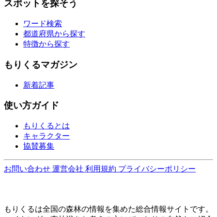
スポットを探そう
ワード検索
都道府県から探す
特徴から探す
もりくるマガジン
新着記事
使い方ガイド
もりくるとは
キャラクター
協賛募集
お問い合わせ
運営会社
利用規約
プライバシーポリシー
もりくるは全国の森林の情報を集めた総合情報サイトです。