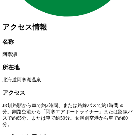
アクセス情報
名称
阿寒湖
所在地
北海道阿寒湖温泉
アクセス
JR釧路駅から車で約2時間、または路線バスで約1時間50
分。釧路空港から「阿寒エアポートライナー」または路線バ
スで約65分、または車で約50分。女満別空港から車で約80
分。