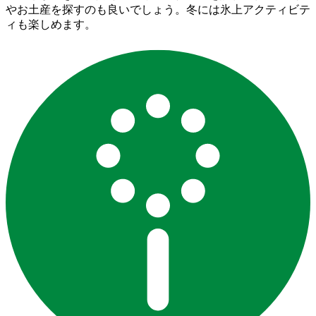
やお土産を探すのも良いでしょう。冬には氷上アクティビテ
ィも楽しめます。