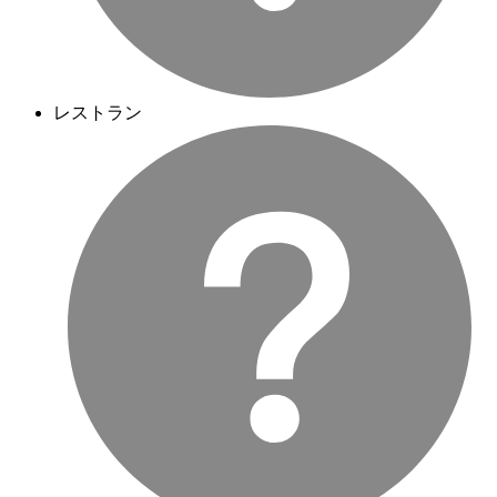
レストラン