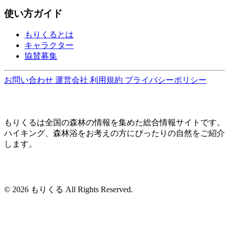
使い方ガイド
もりくるとは
キャラクター
協賛募集
お問い合わせ
運営会社
利用規約
プライバシーポリシー
もりくるは全国の森林の情報を集めた総合情報サイトです。
ハイキング、森林浴をお考えの方にぴったりの自然をご紹介
します。
© 2026 もりくる All Rights Reserved.