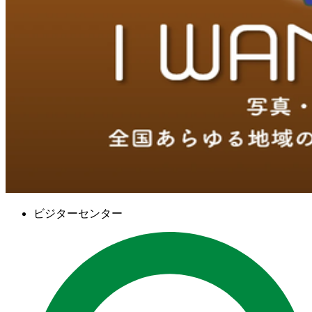
ビジターセンター