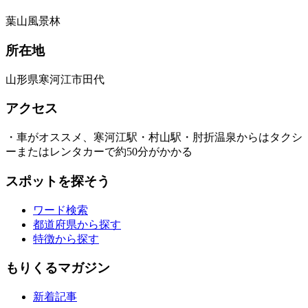
葉⼭⾵景林
所在地
山形県寒河江市田代
アクセス
・車がオススメ、寒河江駅・村山駅・肘折温泉からはタクシ
ーまたはレンタカーで約50分がかかる
スポットを探そう
ワード検索
都道府県から探す
特徴から探す
もりくるマガジン
新着記事