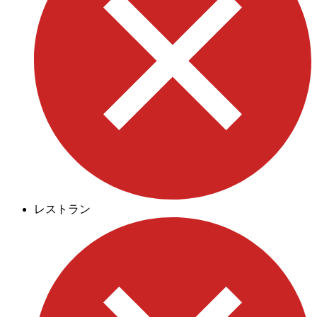
レストラン