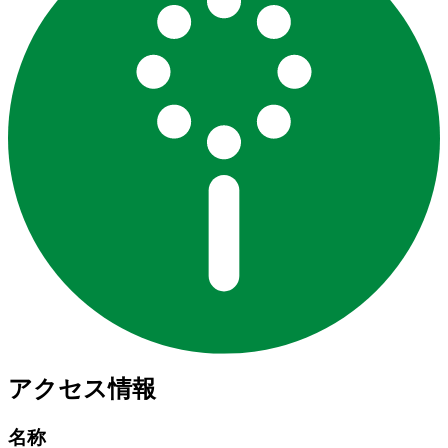
アクセス情報
名称