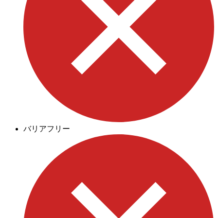
バリアフリー