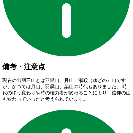
備考・注意点
現在の出羽三山とは羽黒山、月山、湯殿（ゆどの）山です
が、かつては月山、羽黒山、葉山の時代もありました。 時
代の移り変わりや時の権力者が変わることにより、信仰の山
も変わっていったと考えられています。