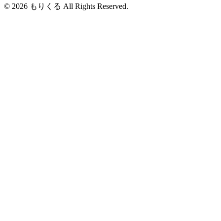
© 2026 もりくる All Rights Reserved.