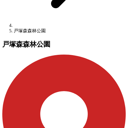
戸塚森森林公園
戸塚森森林公園