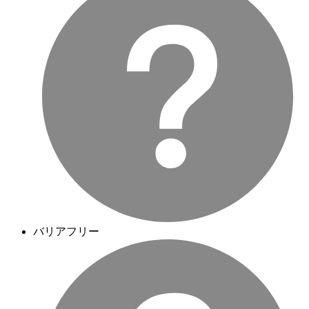
バリアフリー