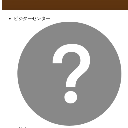
ビジターセンター