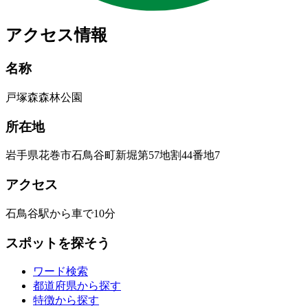
アクセス情報
名称
戸塚森森林公園
所在地
岩手県花巻市石鳥谷町新堀第57地割44番地7
アクセス
石鳥谷駅から車で10分
スポットを探そう
ワード検索
都道府県から探す
特徴から探す