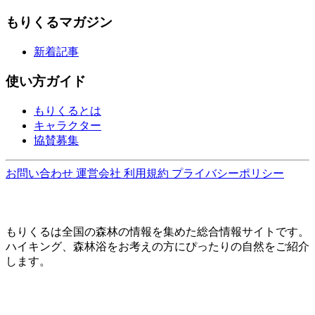
もりくるマガジン
新着記事
使い方ガイド
もりくるとは
キャラクター
協賛募集
お問い合わせ
運営会社
利用規約
プライバシーポリシー
もりくるは全国の森林の情報を集めた総合情報サイトです。
ハイキング、森林浴をお考えの方にぴったりの自然をご紹介
します。