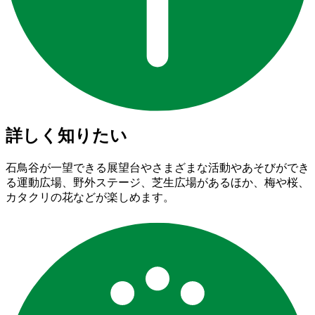
詳しく知りたい
石鳥谷が一望できる展望台やさまざまな活動やあそびができ
る運動広場、野外ステージ、芝生広場があるほか、梅や桜、
カタクリの花などが楽しめます。