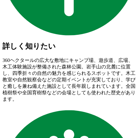
詳しく知りたい
360ヘクタールの広大な敷地にキャンプ場、遊歩道、広場、
木工体験施設が整備された森林公園。岩手山の北麓に位置
し、四季折々の自然の魅力を感じられるスポットです。木工
教室や自然観察会などの定期イベントが充実しており、学び
と癒しを兼ね備えた施設として長年親しまれています。全国
植樹祭や全国育樹祭などの会場としても使われた歴史があり
ます。