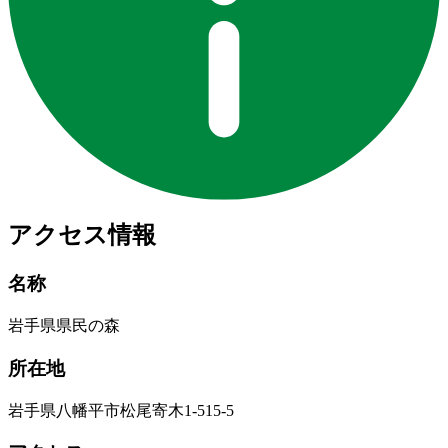
アクセス情報
名称
岩手県県民の森
所在地
岩手県八幡平市松尾寄木1-515-5