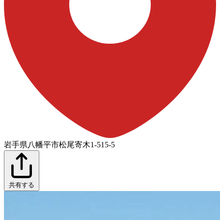
岩手県八幡平市松尾寄木1-515-5
共有する