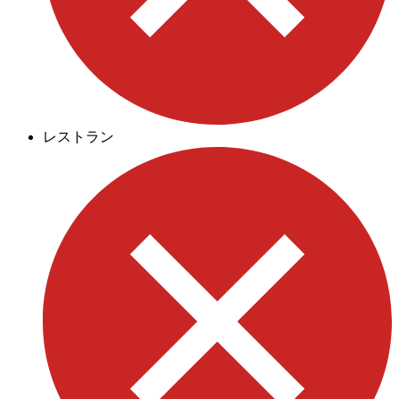
レストラン