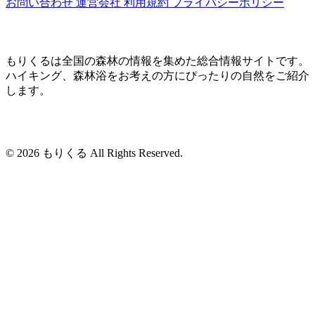
お問い合わせ
運営会社
利用規約
プライバシーポリシー
もりくるは全国の森林の情報を集めた総合情報サイトです。
ハイキング、森林浴をお考えの方にぴったりの自然をご紹介
します。
© 2026 もりくる All Rights Reserved.