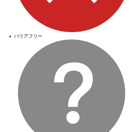
バリアフリー