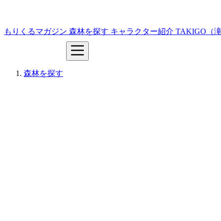
もりくるマガジン
森林を探す
キャラクター紹介
TAKIGO
森林を探す