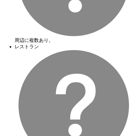
周辺に複数あり。
レストラン