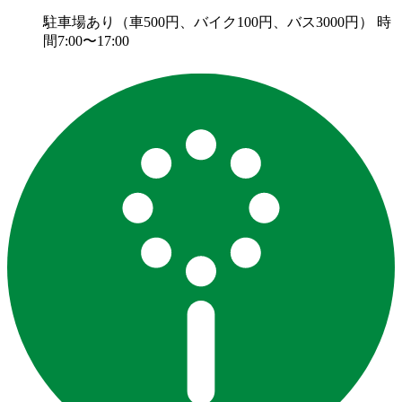
駐車場あり（車500円、バイク100円、バス3000円） 時
間7:00〜17:00