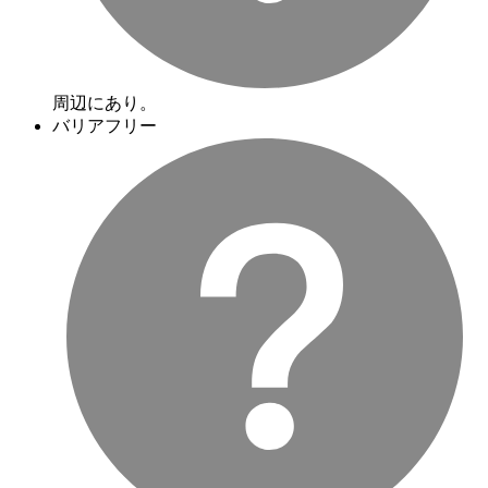
周辺にあり。
バリアフリー