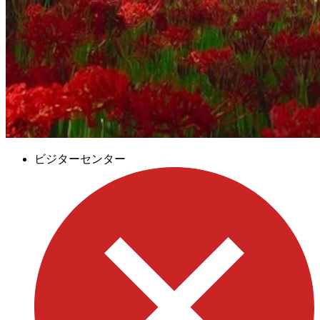
ビジターセンター