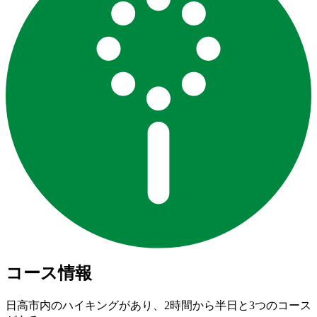
コース情報
日高市内のハイキングがあり、2時間から半日と3つのコース