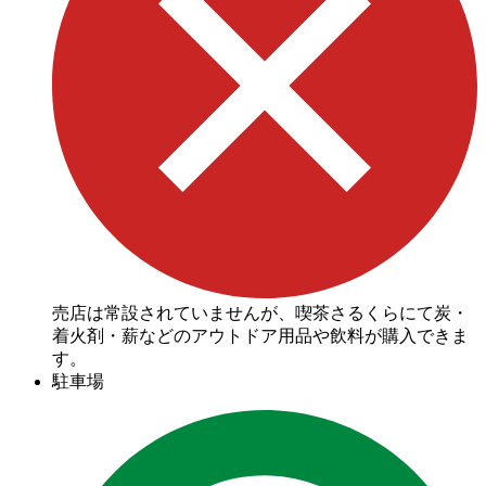
売店は常設されていませんが、喫茶さるくらにて炭・
着火剤・薪などのアウトドア用品や飲料が購入できま
す。
駐車場