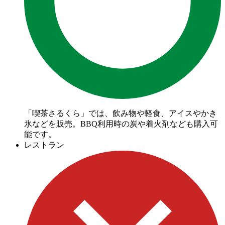
「喫茶さるくら」では、飲み物や軽食、アイスやかき
氷などを販売。BBQ利用時の炭や着火剤なども購入可
能です。
レストラン