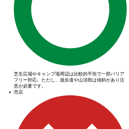
芝生広場やキャンプ場周辺は比較的平坦で一部バリア
フリー対応。ただし、遊歩道や山頂部は傾斜があり注
意が必要です。
売店