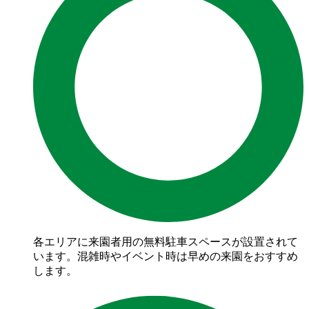
各エリアに来園者用の無料駐車スペースが設置されて
います。混雑時やイベント時は早めの来園をおすすめ
します。