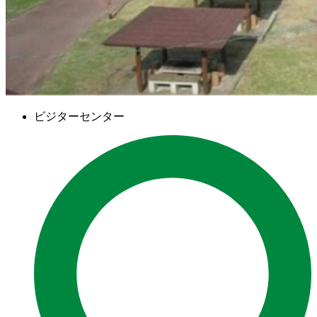
ビジターセンター