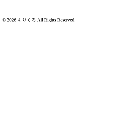
© 2026 もりくる All Rights Reserved.