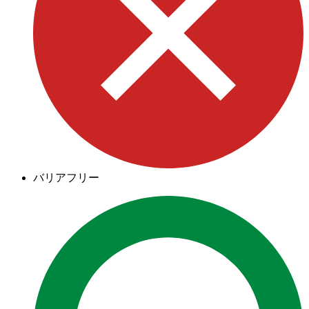
バリアフリー