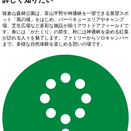
詳しく知りたい
猿倉山森林公園は、富山平野や神通峡を一望できる展望スポ
ット「風の城」をはじめ、バーベキューエリアやキャンプ
場、芝生広場など多彩な施設が揃うアウトドアフィールドで
す。春には「かたくり」の群生、秋には神通峡を染める紅葉
が訪れる人々を魅了します。ファミリーからソロキャンパー
まで、多様な自然体験を楽しめる憩いの場です。