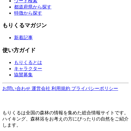
ワード検索
都道府県から探す
特徴から探す
もりくるマガジン
新着記事
使い方ガイド
もりくるとは
キャラクター
協賛募集
お問い合わせ
運営会社
利用規約
プライバシーポリシー
もりくるは全国の森林の情報を集めた総合情報サイトです。
ハイキング、森林浴をお考えの方にぴったりの自然をご紹介
します。