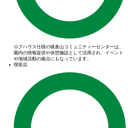
ログハウス仕様の猿倉山コミュニティーセンターは、
園内の情報提供や休憩施設として活用され、イベント
や地域活動の拠点にもなっています。
喫茶店