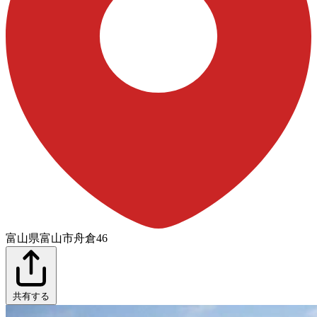
富山県富山市舟倉46
共有する