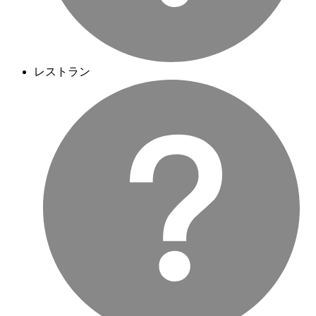
レストラン