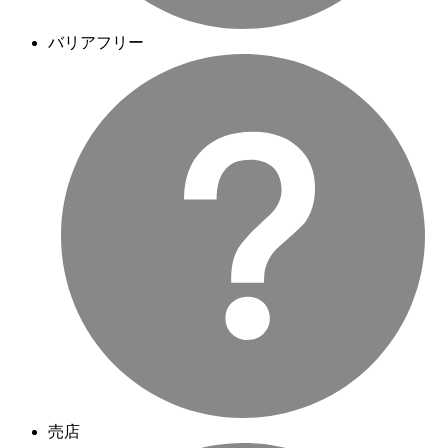
バリアフリー
売店