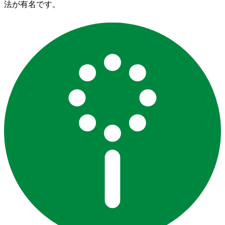
法が有名です。