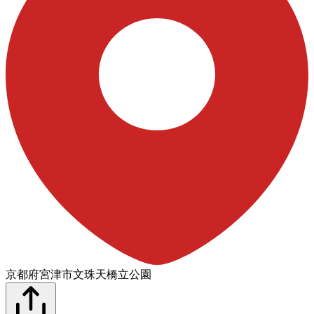
京都府宮津市文珠天橋立公園