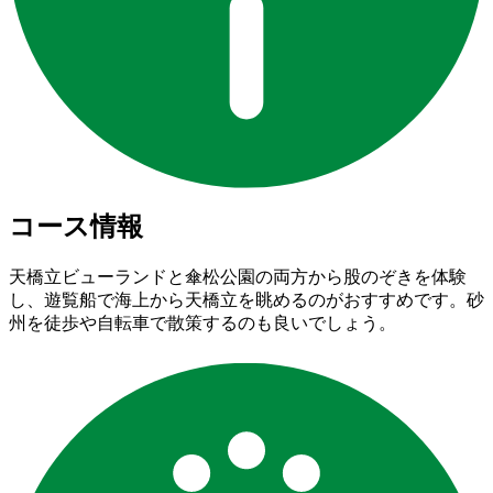
コース情報
天橋立ビューランドと傘松公園の両方から股のぞきを体験
し、遊覧船で海上から天橋立を眺めるのがおすすめです。砂
州を徒歩や自転車で散策するのも良いでしょう。