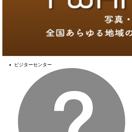
ビジターセンター