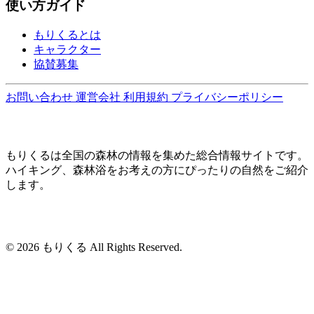
使い方ガイド
もりくるとは
キャラクター
協賛募集
お問い合わせ
運営会社
利用規約
プライバシーポリシー
もりくるは全国の森林の情報を集めた総合情報サイトです。
ハイキング、森林浴をお考えの方にぴったりの自然をご紹介
します。
© 2026 もりくる All Rights Reserved.