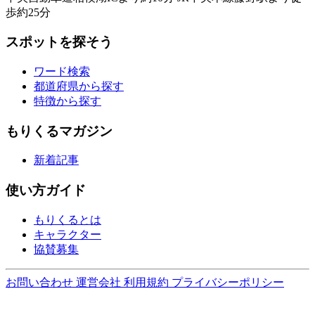
歩約25分
スポットを探そう
ワード検索
都道府県から探す
特徴から探す
もりくるマガジン
新着記事
使い方ガイド
もりくるとは
キャラクター
協賛募集
お問い合わせ
運営会社
利用規約
プライバシーポリシー