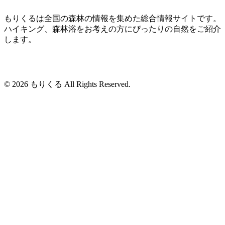
もりくるは全国の森林の情報を集めた総合情報サイトです。
ハイキング、森林浴をお考えの方にぴったりの自然をご紹介
します。
© 2026 もりくる All Rights Reserved.