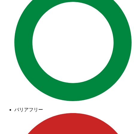
バリアフリー