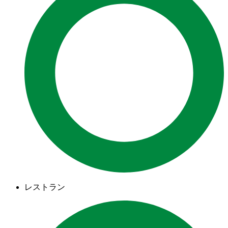
レストラン