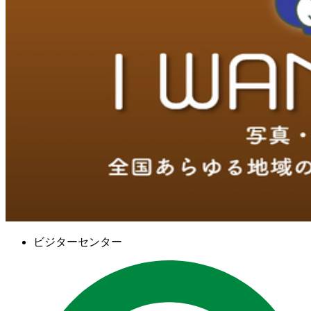
ビジターセンター