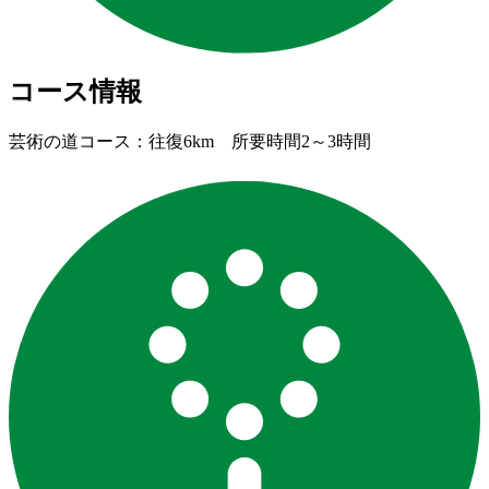
コース情報
芸術の道コース：往復6km 所要時間2～3時間