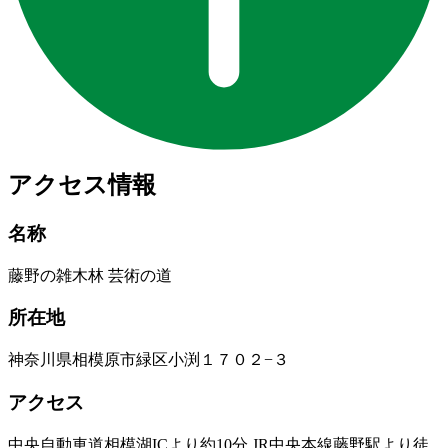
アクセス情報
名称
藤野の雑木林 芸術の道
所在地
神奈川県相模原市緑区小渕１７０２−３
アクセス
中央自動車道相模湖ICより約10分 JR中央本線藤野駅より徒