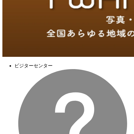
ビジターセンター