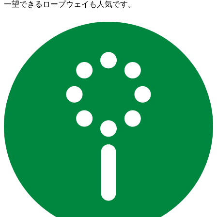
一望できるロープウェイも人気です。