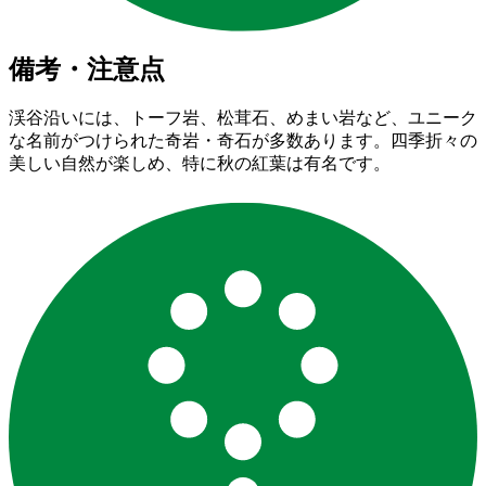
備考・注意点
渓谷沿いには、トーフ岩、松茸石、めまい岩など、ユニーク
な名前がつけられた奇岩・奇石が多数あります。四季折々の
美しい自然が楽しめ、特に秋の紅葉は有名です。