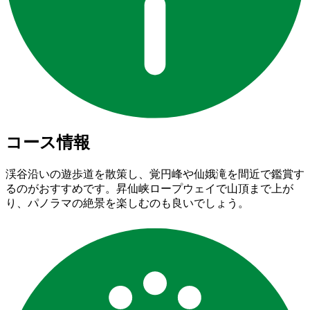
コース情報
渓谷沿いの遊歩道を散策し、覚円峰や仙娥滝を間近で鑑賞す
るのがおすすめです。昇仙峡ロープウェイで山頂まで上が
り、パノラマの絶景を楽しむのも良いでしょう。