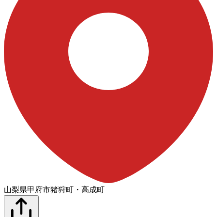
山梨県甲府市猪狩町・高成町