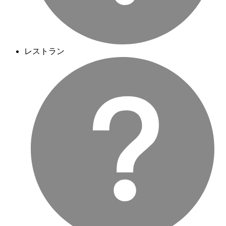
レストラン