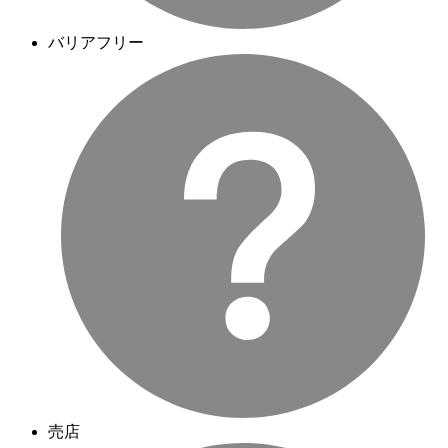
バリアフリー
売店