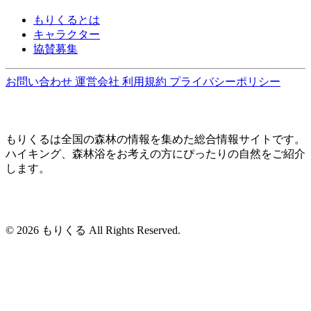
もりくるとは
キャラクター
協賛募集
お問い合わせ
運営会社
利用規約
プライバシーポリシー
もりくるは全国の森林の情報を集めた総合情報サイトです。
ハイキング、森林浴をお考えの方にぴったりの自然をご紹介
します。
© 2026 もりくる All Rights Reserved.