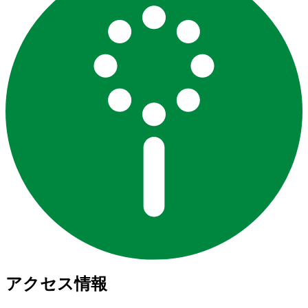
アクセス情報