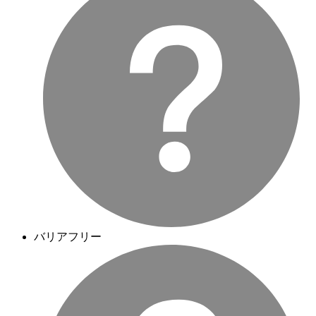
バリアフリー