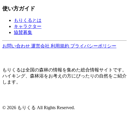
使い方ガイド
もりくるとは
キャラクター
協賛募集
お問い合わせ
運営会社
利用規約
プライバシーポリシー
もりくるは全国の森林の情報を集めた総合情報サイトです。
ハイキング、森林浴をお考えの方にぴったりの自然をご紹介
します。
© 2026 もりくる All Rights Reserved.