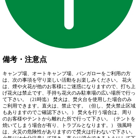
備考・注意点
キャンプ場、オートキャンプ場、バンガローをご利用の方
は、次の事項を守り楽しい活動をお楽しみください。 花火
は、煙や火花が他のお客様にご迷惑になりますので、打ち上
げ花火は禁止です、手持ち花火のみ駐車場の広い場所で行っ
て下さい。（21時迄） 焚火は、焚火台を使用した場合のみ
ご利用できます。直火は、禁止です。（但し、焚火禁止区域
もありますのでご確認下さい。） 焚火を行う場合は、周り
のお客様やテントから離れた所で行って下さい。（テントを
焼いてしまう場合が有り、トラブルとなります。） 強風時
は、火災の危険性がありますので焚火は行わないで下さい。