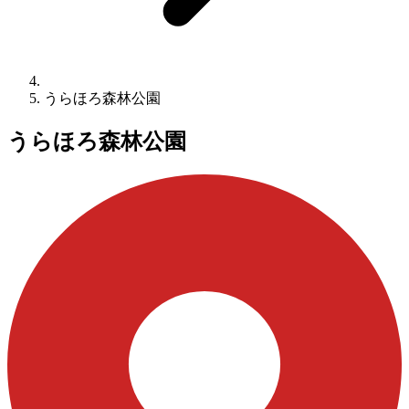
うらほろ森林公園
うらほろ森林公園