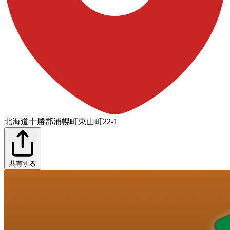
北海道十勝郡浦幌町東山町22-1
共有する