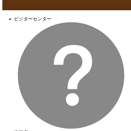
ビジターセンター