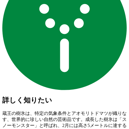
詳しく知りたい
蔵王の樹氷は、特定の気象条件とアオモリトドマツが織りな
す、世界的に珍しい自然の芸術品です。成長した樹氷は「ス
ノーモンスター」と呼ばれ、2月には高さ5メートルに達する