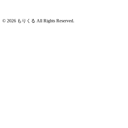
© 2026 もりくる All Rights Reserved.