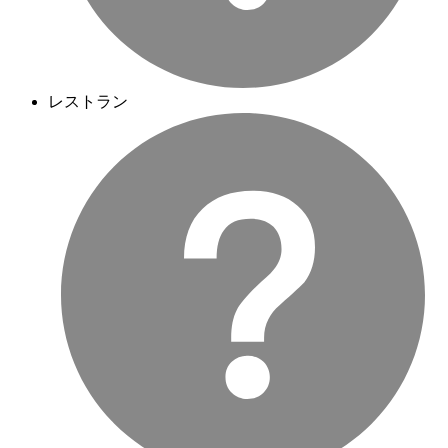
レストラン