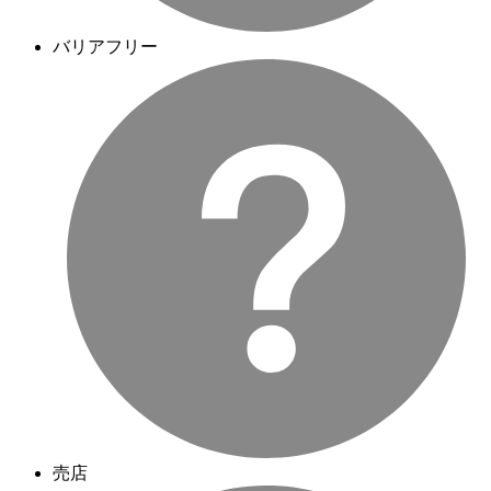
バリアフリー
売店