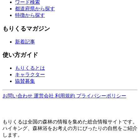
ワード検索
都道府県から探す
特徴から探す
もりくるマガジン
新着記事
使い方ガイド
もりくるとは
キャラクター
協賛募集
お問い合わせ
運営会社
利用規約
プライバシーポリシー
もりくるは全国の森林の情報を集めた総合情報サイトです。
ハイキング、森林浴をお考えの方にぴったりの自然をご紹介
します。