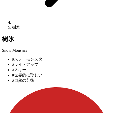
樹氷
樹氷
Snow Monsters
#スノーモンスター
#ライトアップ
#スキー
#世界的に珍しい
#自然の芸術