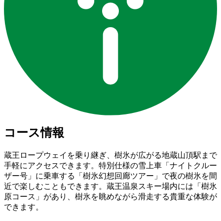
コース情報
蔵王ロープウェイを乗り継ぎ、樹氷が広がる地蔵山頂駅まで
手軽にアクセスできます。特別仕様の雪上車「ナイトクルー
ザー号」に乗車する「樹氷幻想回廊ツアー」で夜の樹氷を間
近で楽しむこともできます。蔵王温泉スキー場内には「樹氷
原コース」があり、樹氷を眺めながら滑走する貴重な体験が
できます。