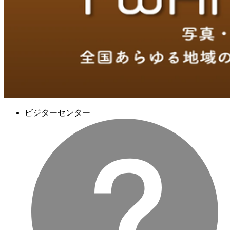
ビジターセンター