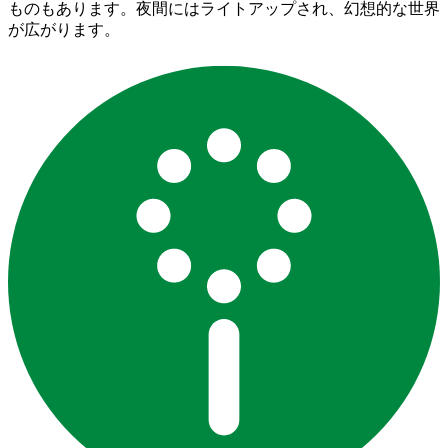
ものもあります。夜間にはライトアップされ、幻想的な世界
が広がります。