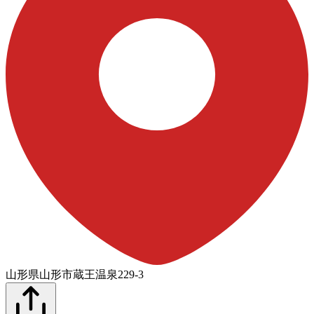
山形県山形市蔵王温泉229-3