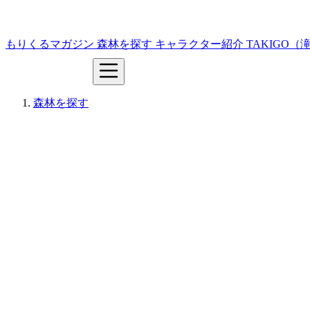
もりくるマガジン
森林を探す
キャラクター紹介
TAKIGO
森林を探す