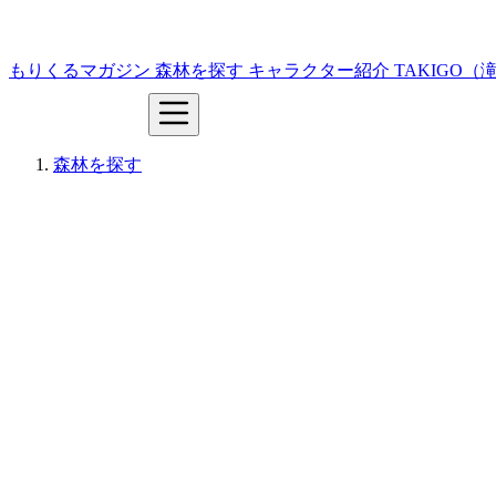
もりくるマガジン
森林を探す
キャラクター紹介
TAKIGO
森林を探す