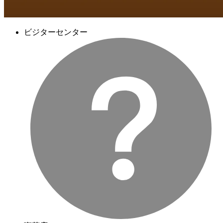
ビジターセンター