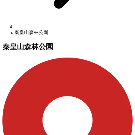
秦皇山森林公園
秦皇山森林公園