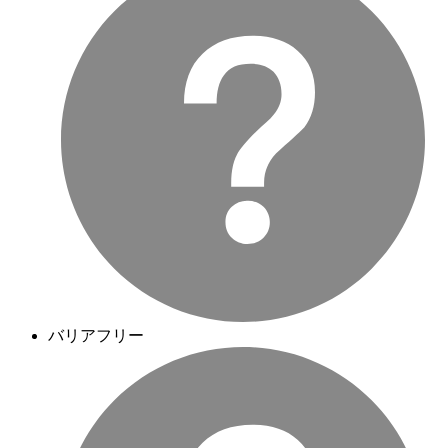
バリアフリー