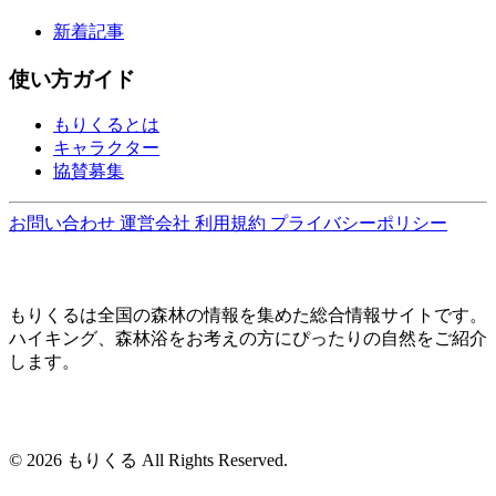
新着記事
使い方ガイド
もりくるとは
キャラクター
協賛募集
お問い合わせ
運営会社
利用規約
プライバシーポリシー
もりくるは全国の森林の情報を集めた総合情報サイトです。
ハイキング、森林浴をお考えの方にぴったりの自然をご紹介
します。
© 2026 もりくる All Rights Reserved.