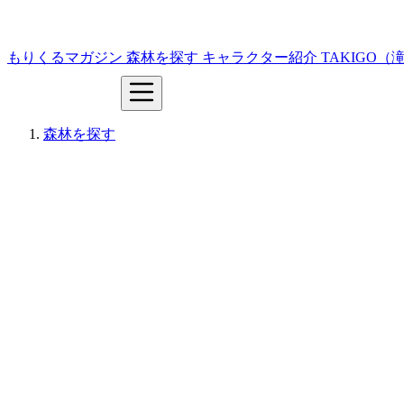
もりくるマガジン
森林を探す
キャラクター紹介
TAKIGO
森林を探す