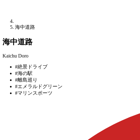
海中道路
海中道路
Kaichu Doro
#絶景ドライブ
#海の駅
#離島巡り
#エメラルドグリーン
#マリンスポーツ