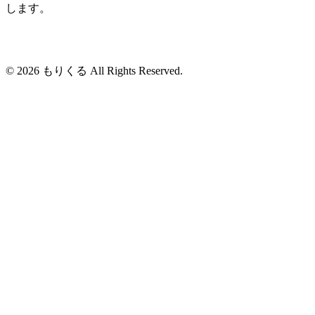
します。
© 2026 もりくる All Rights Reserved.