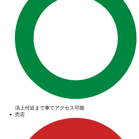
頂上付近まで車でアクセス可能
売店