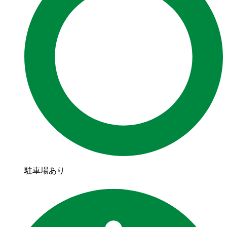
駐車場あり