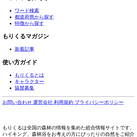
ワード検索
都道府県から探す
特徴から探す
もりくるマガジン
新着記事
使い方ガイド
もりくるとは
キャラクター
協賛募集
お問い合わせ
運営会社
利用規約
プライバシーポリシー
もりくるは全国の森林の情報を集めた総合情報サイトです。
ハイキング、森林浴をお考えの方にぴったりの自然をご紹介