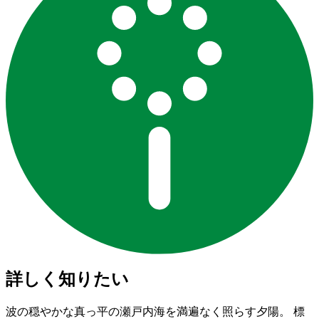
詳しく知りたい
波の穏やかな真っ平の瀬戸内海を満遍なく照らす夕陽。 標