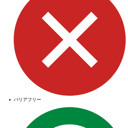
バリアフリー