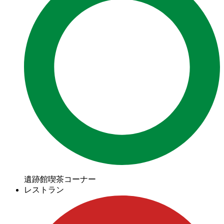
遺跡館喫茶コーナー
レストラン