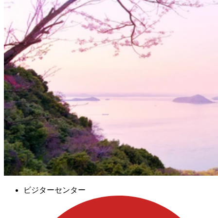
ビジターセンター