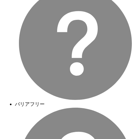
バリアフリー