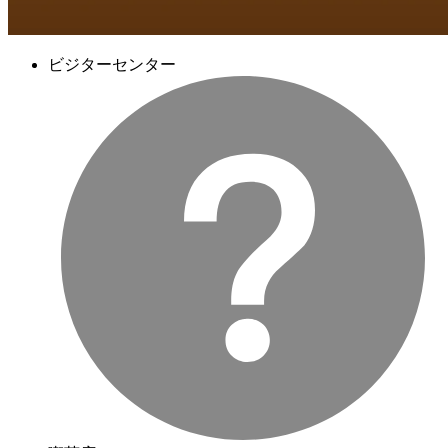
ビジターセンター