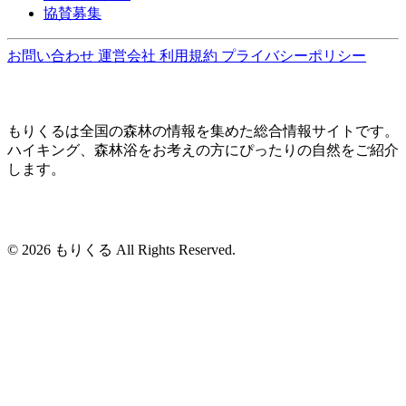
協賛募集
お問い合わせ
運営会社
利用規約
プライバシーポリシー
もりくるは全国の森林の情報を集めた総合情報サイトです。
ハイキング、森林浴をお考えの方にぴったりの自然をご紹介
します。
© 2026 もりくる All Rights Reserved.