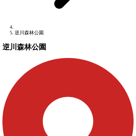
逆川森林公園
逆川森林公園