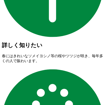
詳しく知りたい
春にはきれいなソメイヨシノ等の桜やツツジが咲き、毎年多
くの人で賑わいます。