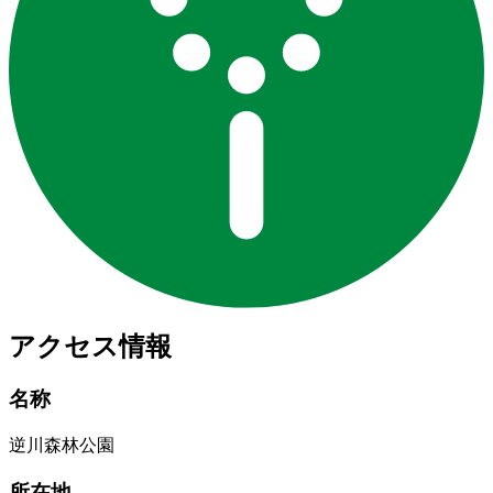
アクセス情報
名称
逆川森林公園
所在地