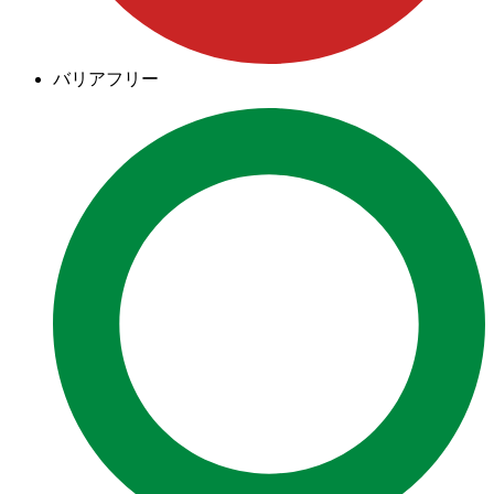
バリアフリー