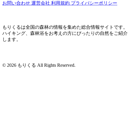
お問い合わせ
運営会社
利用規約
プライバシーポリシー
もりくるは全国の森林の情報を集めた総合情報サイトです。
ハイキング、森林浴をお考えの方にぴったりの自然をご紹介
します。
© 2026 もりくる All Rights Reserved.