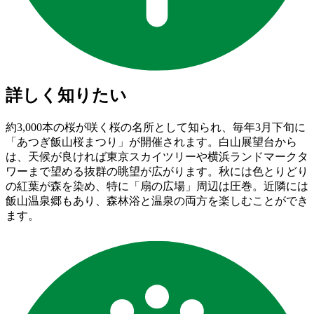
詳しく知りたい
約3,000本の桜が咲く桜の名所として知られ、毎年3月下旬に
「あつぎ飯山桜まつり」が開催されます。白山展望台から
は、天候が良ければ東京スカイツリーや横浜ランドマークタ
ワーまで望める抜群の眺望が広がります。秋には色とりどり
の紅葉が森を染め、特に「扇の広場」周辺は圧巻。近隣には
飯山温泉郷もあり、森林浴と温泉の両方を楽しむことができ
ます。