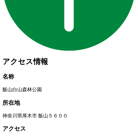
アクセス情報
名称
飯山白山森林公園
所在地
神奈川県厚木市 飯山５６００
アクセス