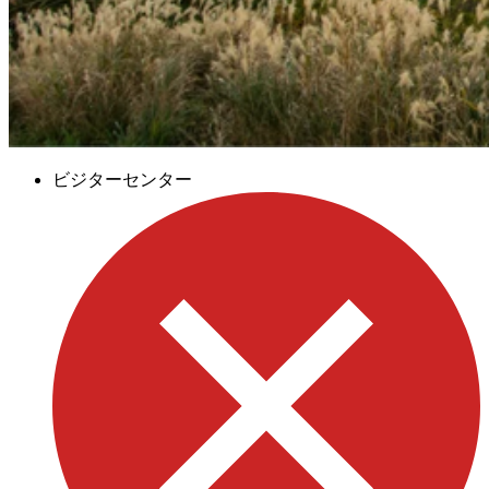
ビジターセンター