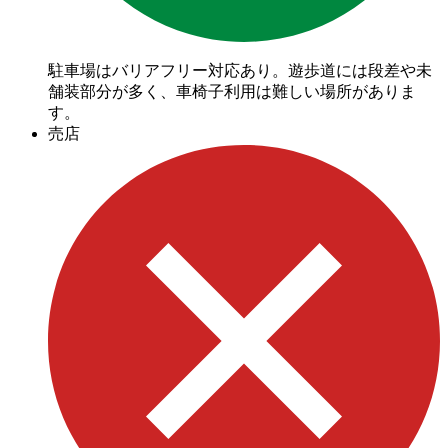
駐車場はバリアフリー対応あり。遊歩道には段差や未
舗装部分が多く、車椅子利用は難しい場所がありま
す。
売店