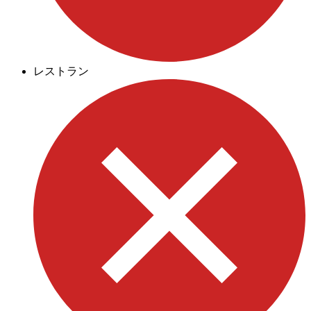
レストラン