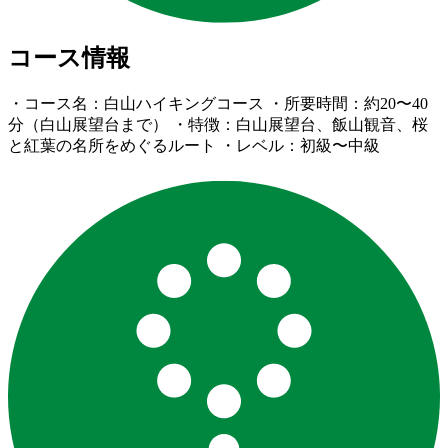
コース情報
・コース名：白山ハイキングコース ・所要時間：約20〜40
分（白山展望台まで） ・特徴：白山展望台、飯山観音、桜
と紅葉の名所をめぐるルート ・レベル：初級〜中級