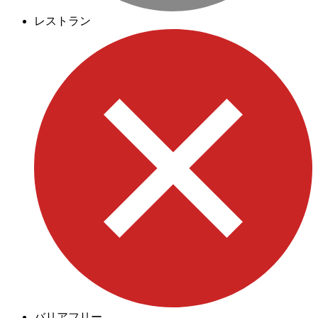
レストラン
バリアフリー