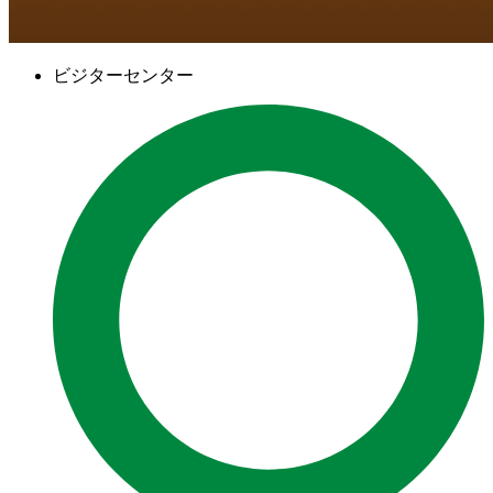
ビジターセンター