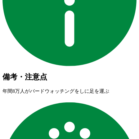
備考・注意点
年間8万人がバードウォッチングをしに足を運ぶ