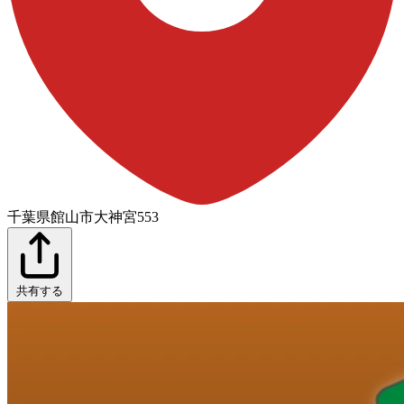
千葉県館山市大神宮553
共有する