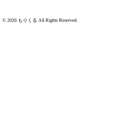
© 2026 もりくる All Rights Reserved.