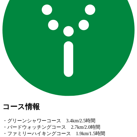
コース情報
・グリーンシャワーコース 3.4km/2.5時間
・バードウォッチングコース 2.7km/2.0時間
・ファミリーハイキングコース 1.9km/1.5時間