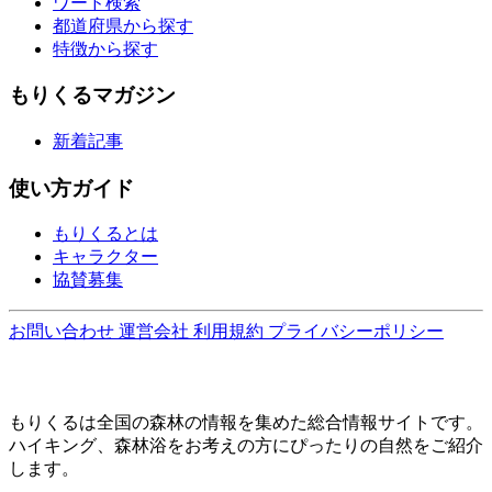
ワード検索
都道府県から探す
特徴から探す
もりくるマガジン
新着記事
使い方ガイド
もりくるとは
キャラクター
協賛募集
お問い合わせ
運営会社
利用規約
プライバシーポリシー
もりくるは全国の森林の情報を集めた総合情報サイトです。
ハイキング、森林浴をお考えの方にぴったりの自然をご紹介
します。