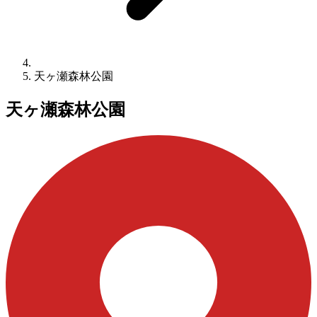
天ヶ瀬森林公園
天ヶ瀬森林公園