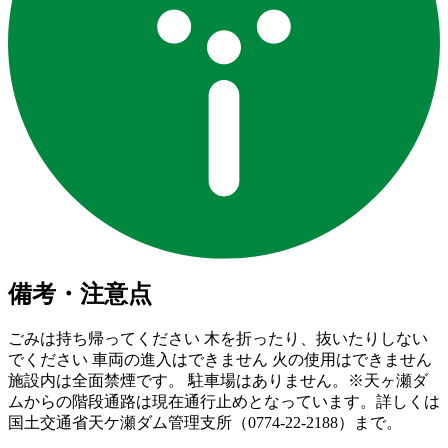
備考・注意点
ごみは持ち帰ってください 木を折ったり、抜いたりしない
でください 車両の進入はできません 火の使用はできません
施設内は全面禁煙です。 駐車場はありません。※天ヶ瀬ダ
ムからの階段通路は現在通行止めとなっています。詳しくは
国土交通省天ケ瀬ダム管理支所（0774-22-2188）まで。