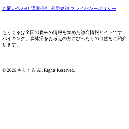
お問い合わせ
運営会社
利用規約
プライバシーポリシー
もりくるは全国の森林の情報を集めた総合情報サイトです。
ハイキング、森林浴をお考えの方にぴったりの自然をご紹介
します。
© 2026 もりくる All Rights Reserved.