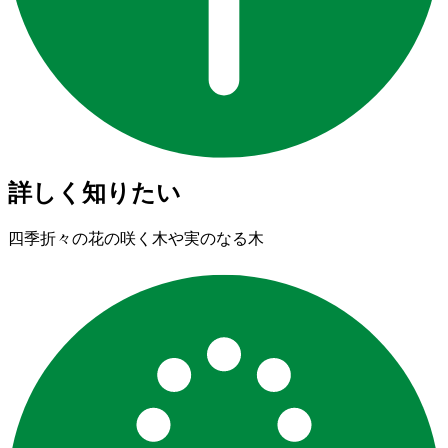
詳しく知りたい
四季折々の花の咲く木や実のなる木