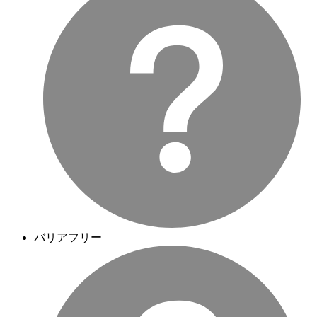
バリアフリー