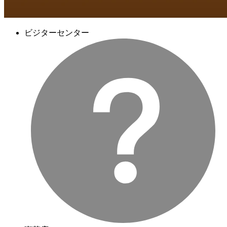
ビジターセンター