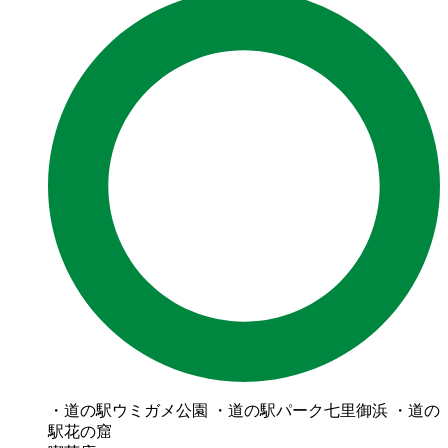
・道の駅ウミガメ公園 ・道の駅パーク七里御浜 ・道の
駅花の窟