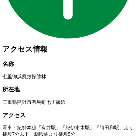
アクセス情報
名称
七里御浜風致探勝林
所在地
三重県熊野市有馬町七里御浜
アクセス
電車：紀勢本線「有井駅」「紀伊市木駅」「阿田和駅」より
徒歩7分以下、鵜殿駅より徒歩5分