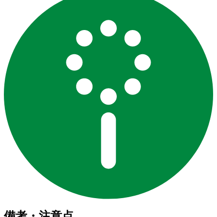
備考・注意点