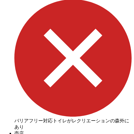
バリアフリー対応トイレがレクリエーションの森外に
あり
売店