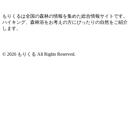
もりくるは全国の森林の情報を集めた総合情報サイトです。
ハイキング、森林浴をお考えの方にぴったりの自然をご紹介
します。
© 2026 もりくる All Rights Reserved.