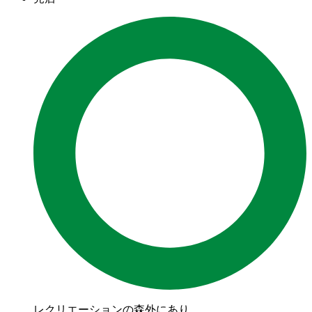
レクリエーションの森外にあり