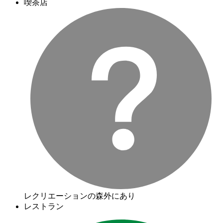
喫茶店
レクリエーションの森外にあり
レストラン