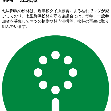
七里御浜の松林は、近年松クイ虫被害による枯れでマツが減
少しており、七里御浜松林を守る協議会では、毎年、一般参
加者を募集してマツの植樹や林内清掃等、松林の再生に取り
組んでいます。