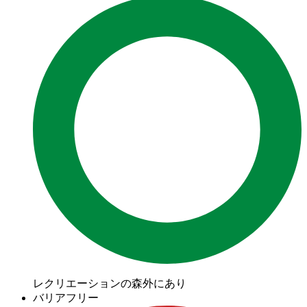
レクリエーションの森外にあり
バリアフリー