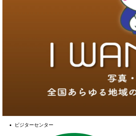
ビジターセンター