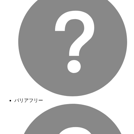
バリアフリー