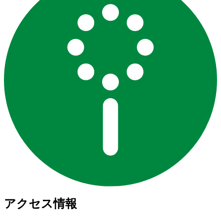
アクセス情報