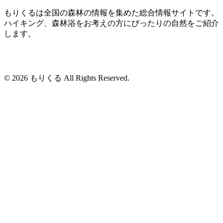
もりくるは全国の森林の情報を集めた総合情報サイトです。
ハイキング、森林浴をお考えの方にぴったりの自然をご紹介
します。
© 2026 もりくる All Rights Reserved.