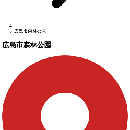
広島市森林公園
広島市森林公園