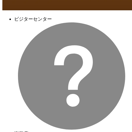
ビジターセンター