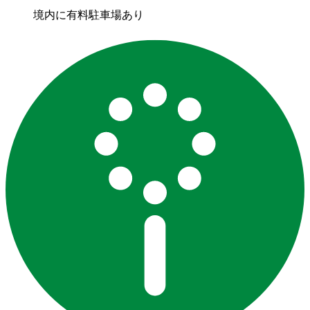
境内に有料駐車場あり