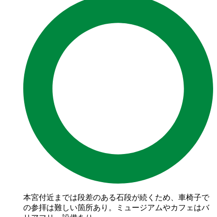
本宮付近までは段差のある石段が続くため、車椅子で
の参拝は難しい箇所あり。ミュージアムやカフェはバ