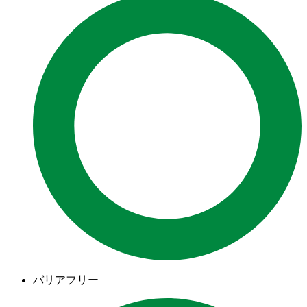
バリアフリー