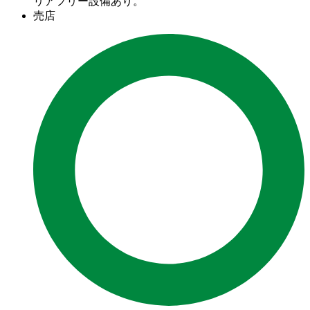
リアフリー設備あり。
売店