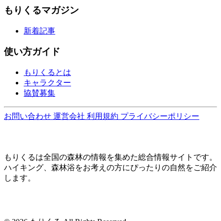
もりくるマガジン
新着記事
使い方ガイド
もりくるとは
キャラクター
協賛募集
お問い合わせ
運営会社
利用規約
プライバシーポリシー
もりくるは全国の森林の情報を集めた総合情報サイトです。
ハイキング、森林浴をお考えの方にぴったりの自然をご紹介
します。