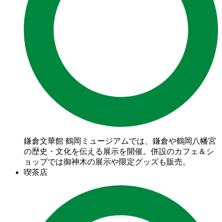
鎌倉文華館 鶴岡ミュージアムでは、鎌倉や鶴岡八幡宮
の歴史・文化を伝える展示を開催。併設のカフェ＆シ
ョップでは御神木の展示や限定グッズも販売。
喫茶店