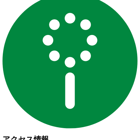
アクセス情報