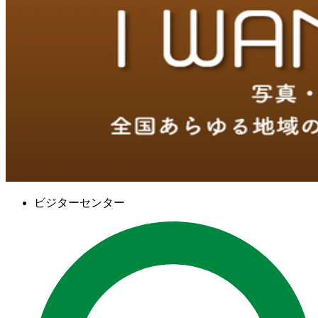
ビジターセンター