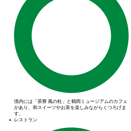
境内には「茶寮 風の杜」と鶴岡ミュージアムのカフェ
があり、和スイーツやお茶を楽しみながらくつろげま
す。
レストラン