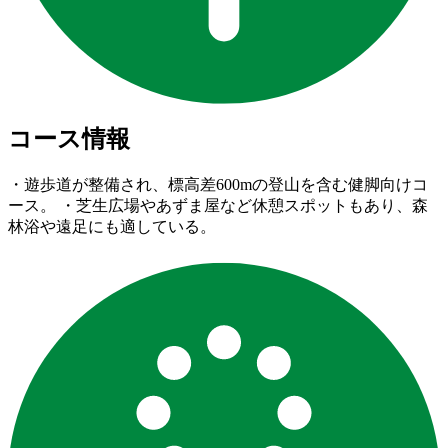
コース情報
・遊歩道が整備され、標高差600mの登山を含む健脚向けコ
ース。 ・芝生広場やあずま屋など休憩スポットもあり、森
林浴や遠足にも適している。