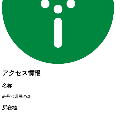
アクセス情報
名称
表丹沢県民の森
所在地