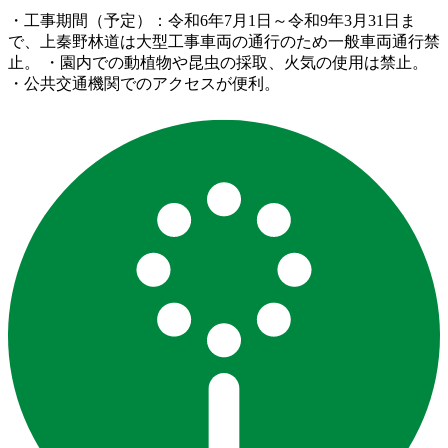
・工事期間（予定）：令和6年7月1日～令和9年3月31日ま
で、上秦野林道は大型工事車両の通行のため一般車両通行禁
止。 ・園内での動植物や昆虫の採取、火気の使用は禁止。
・公共交通機関でのアクセスが便利。