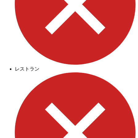
レストラン