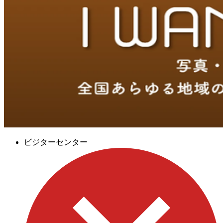
ビジターセンター