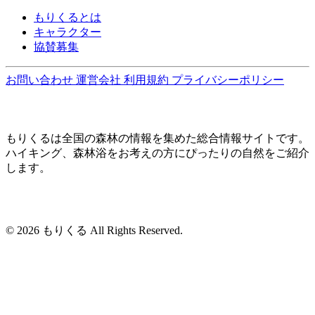
もりくるとは
キャラクター
協賛募集
お問い合わせ
運営会社
利用規約
プライバシーポリシー
もりくるは全国の森林の情報を集めた総合情報サイトです。
ハイキング、森林浴をお考えの方にぴったりの自然をご紹介
します。
© 2026 もりくる All Rights Reserved.