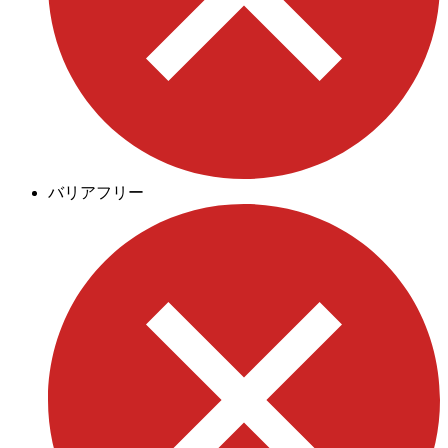
バリアフリー