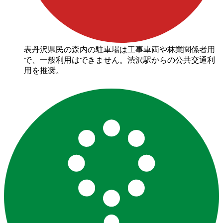
表丹沢県民の森内の駐車場は工事車両や林業関係者用
で、一般利用はできません。渋沢駅からの公共交通利
用を推奨。