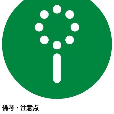
備考・注意点