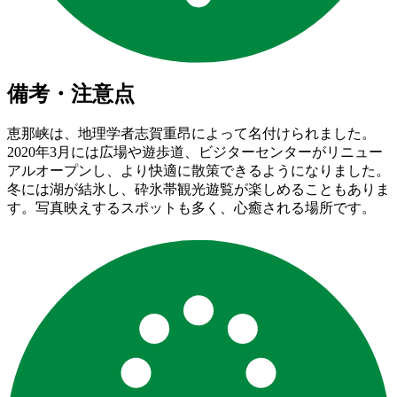
備考・注意点
恵那峡は、地理学者志賀重昂によって名付けられました。
2020年3月には広場や遊歩道、ビジターセンターがリニュー
アルオープンし、より快適に散策できるようになりました。
冬には湖が結氷し、砕氷帯観光遊覧が楽しめることもありま
す。写真映えするスポットも多く、心癒される場所です。