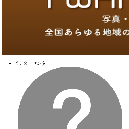
ビジターセンター