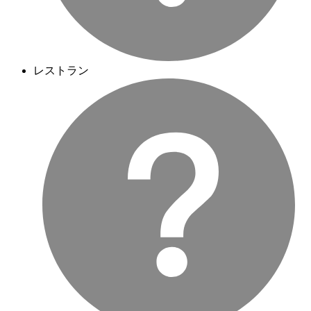
レストラン