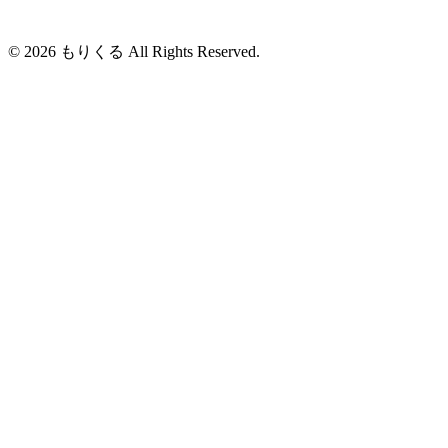
© 2026 もりくる All Rights Reserved.