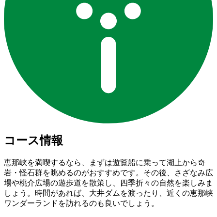
コース情報
恵那峡を満喫するなら、まずは遊覧船に乗って湖上から奇
岩・怪石群を眺めるのがおすすめです。その後、さざなみ広
場や桃介広場の遊歩道を散策し、四季折々の自然を楽しみま
しょう。時間があれば、大井ダムを渡ったり、近くの恵那峡
ワンダーランドを訪れるのも良いでしょう。