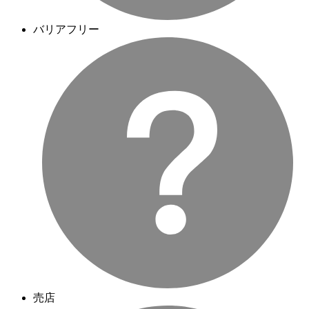
バリアフリー
売店