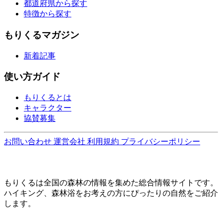
都道府県から探す
特徴から探す
もりくるマガジン
新着記事
使い方ガイド
もりくるとは
キャラクター
協賛募集
お問い合わせ
運営会社
利用規約
プライバシーポリシー
もりくるは全国の森林の情報を集めた総合情報サイトです。
ハイキング、森林浴をお考えの方にぴったりの自然をご紹介
します。