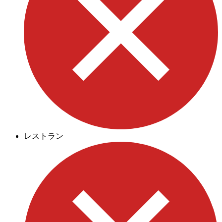
レストラン