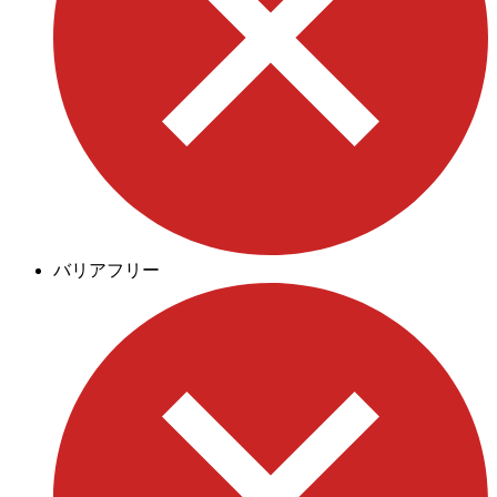
バリアフリー