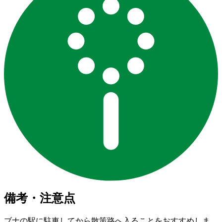
備考・注意点
ブナの駅に駐車してから散策路へ入ることをおすすめしま