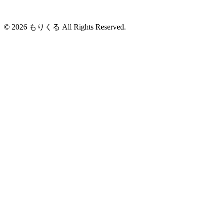
© 2026 もりくる All Rights Reserved.