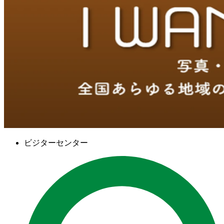
ビジターセンター