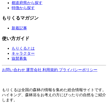
都道府県から探す
特徴から探す
もりくるマガジン
新着記事
使い方ガイド
もりくるとは
キャラクター
協賛募集
お問い合わせ
運営会社
利用規約
プライバシーポリシー
もりくるは全国の森林の情報を集めた総合情報サイトです。
ハイキング、森林浴をお考えの方にぴったりの自然をご紹介
します。