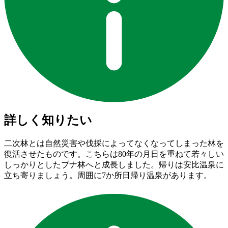
詳しく知りたい
二次林とは自然災害や伐採によってなくなってしまった林を
復活させたものです。こちらは80年の月日を重ねて若々しい
しっかりとしたブナ林へと成長しました。帰りは安比温泉に
立ち寄りましょう。周囲に7か所日帰り温泉があります。