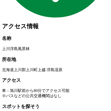
アクセス情報
名称
上川浮島風景林
所在地
北海道上川郡上川町上越 浮島湿原
アクセス
車：旭川駅前から80分でアクセス可能
※バスなどの公共交通機関はなし
スポットを探そう