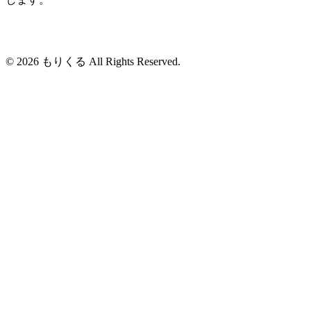
© 2026 もりくる All Rights Reserved.