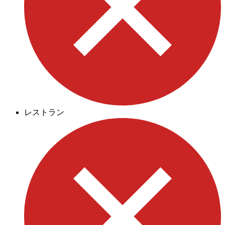
レストラン