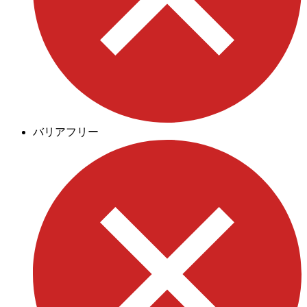
バリアフリー