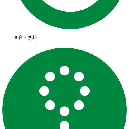
30台・無料