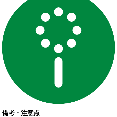
備考・注意点