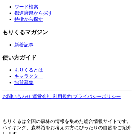
ワード検索
都道府県から探す
特徴から探す
もりくるマガジン
新着記事
使い方ガイド
もりくるとは
キャラクター
協賛募集
お問い合わせ
運営会社
利用規約
プライバシーポリシー
もりくるは全国の森林の情報を集めた総合情報サイトです。
ハイキング、森林浴をお考えの方にぴったりの自然をご紹介
します。