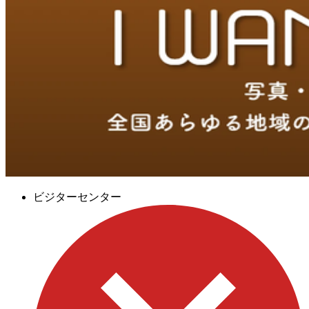
ビジターセンター