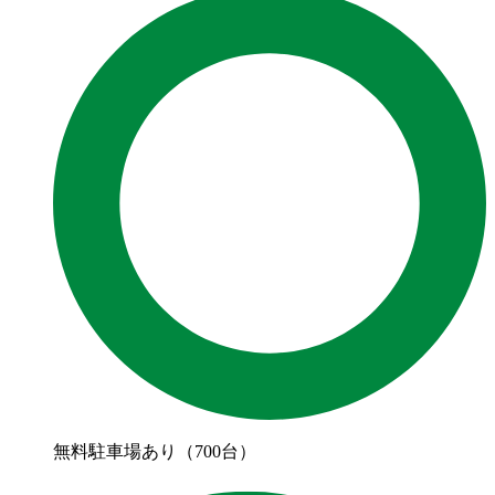
無料駐車場あり（700台）