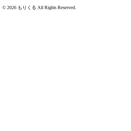
© 2026 もりくる All Rights Reserved.