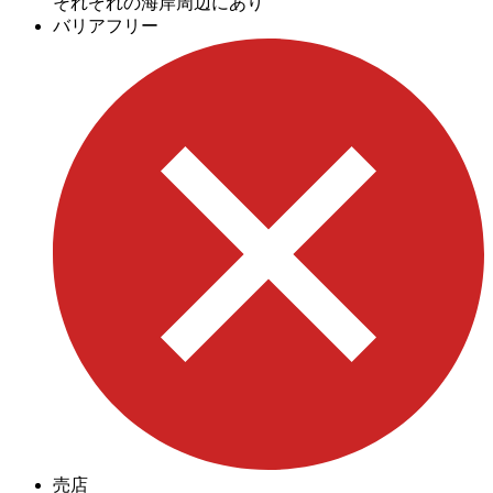
それぞれの海岸周辺にあり
バリアフリー
売店