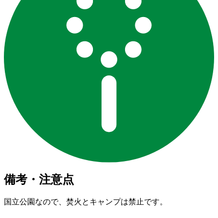
備考・注意点
国立公園なので、焚火とキャンプは禁止です。