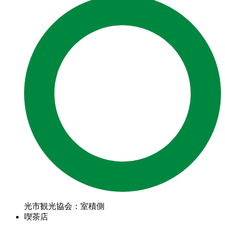
光市観光協会：室積側
喫茶店