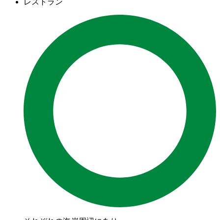
レストラン