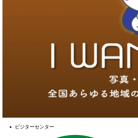
ビジターセンター