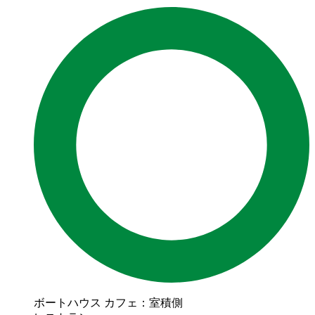
ボートハウス カフェ：室積側