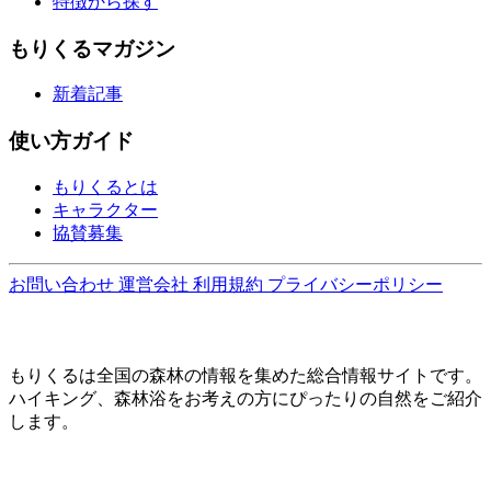
特徴から探す
もりくるマガジン
新着記事
使い方ガイド
もりくるとは
キャラクター
協賛募集
お問い合わせ
運営会社
利用規約
プライバシーポリシー
もりくるは全国の森林の情報を集めた総合情報サイトです。
ハイキング、森林浴をお考えの方にぴったりの自然をご紹介
します。