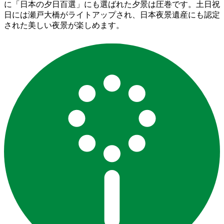
に「日本の夕日百選」にも選ばれた夕景は圧巻です。土日祝
日には瀬戸大橋がライトアップされ、日本夜景遺産にも認定
された美しい夜景が楽しめます。