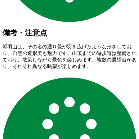
備考・注意点
鷲羽山は、その名の通り鷲が羽を広げたような形をしてお
り、自然の造形美も魅力です。山頂までの遊歩道は整備され
ており、散策しながら景色を楽しめます。複数の展望台があ
り、それぞれ異なる眺望が楽しめます。