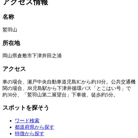
アクセス情報
名称
鷲羽山
所在地
岡山県倉敷市下津井田之浦
アクセス
車の場合、瀬戸中央自動車道児島ICから約10分。公共交通機
関の場合、JR児島駅から下津井循環バス「とこはい号」で
約30分、「鷲羽山第二展望台」下車後、徒歩約5分。
スポットを探そう
ワード検索
都道府県から探す
特徴から探す