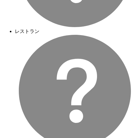
レストラン