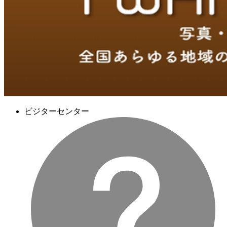
ビジターセンター