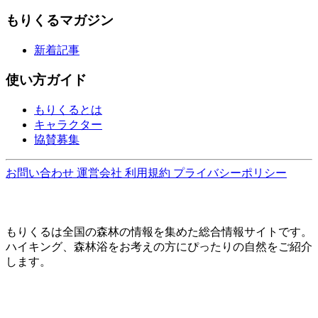
もりくるマガジン
新着記事
使い方ガイド
もりくるとは
キャラクター
協賛募集
お問い合わせ
運営会社
利用規約
プライバシーポリシー
もりくるは全国の森林の情報を集めた総合情報サイトです。
ハイキング、森林浴をお考えの方にぴったりの自然をご紹介
します。