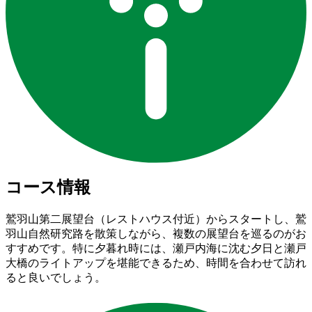
コース情報
鷲羽山第二展望台（レストハウス付近）からスタートし、鷲
羽山自然研究路を散策しながら、複数の展望台を巡るのがお
すすめです。特に夕暮れ時には、瀬戸内海に沈む夕日と瀬戸
大橋のライトアップを堪能できるため、時間を合わせて訪れ
ると良いでしょう。