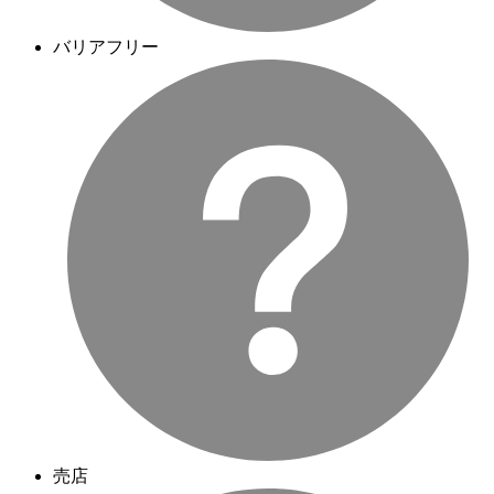
バリアフリー
売店