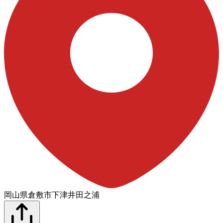
岡山県倉敷市下津井田之浦