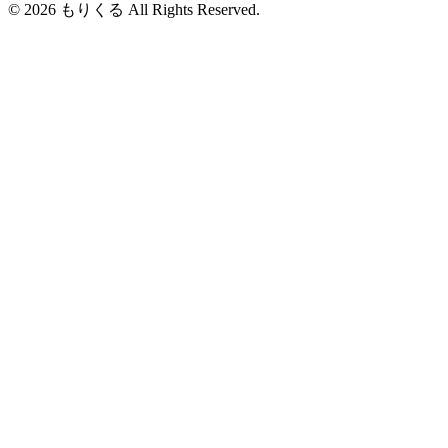
© 2026 もりくる All Rights Reserved.