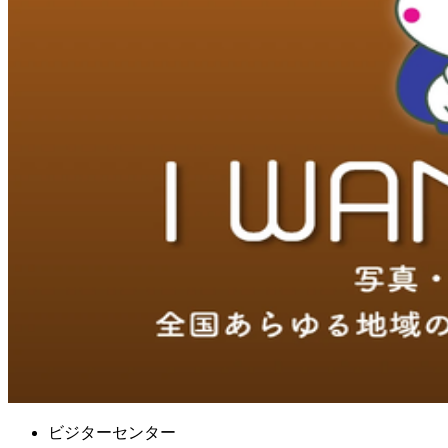
ビジターセンター