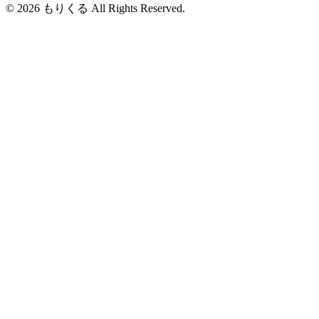
© 2026 もりくる All Rights Reserved.