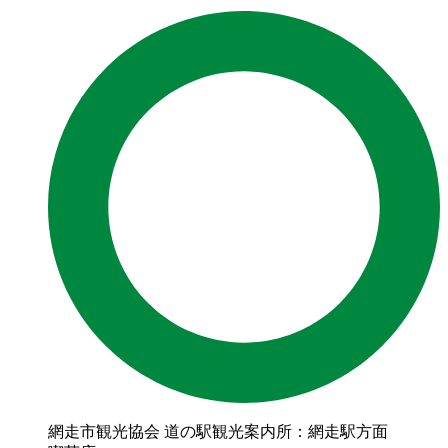
網走市観光協会 道の駅観光案内所：網走駅方面