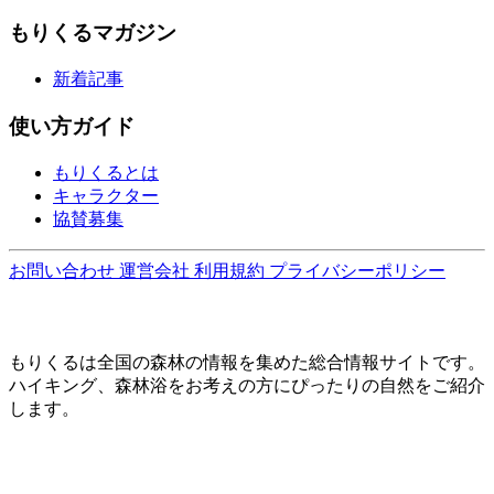
もりくるマガジン
新着記事
使い方ガイド
もりくるとは
キャラクター
協賛募集
お問い合わせ
運営会社
利用規約
プライバシーポリシー
もりくるは全国の森林の情報を集めた総合情報サイトです。
ハイキング、森林浴をお考えの方にぴったりの自然をご紹介
します。