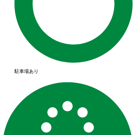
駐車場あり