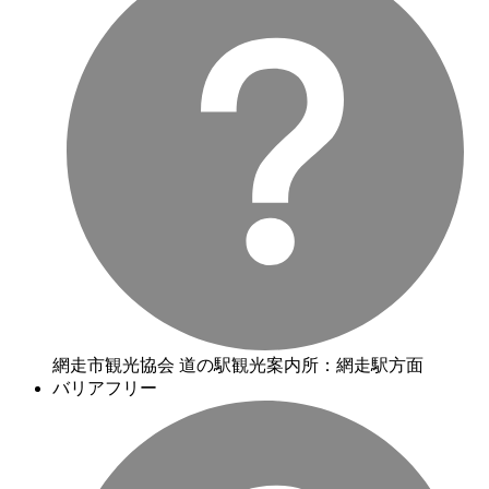
網走市観光協会 道の駅観光案内所：網走駅方面
バリアフリー