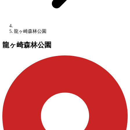
龍ヶ崎森林公園
龍ヶ崎森林公園