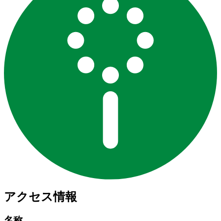
アクセス情報
名称