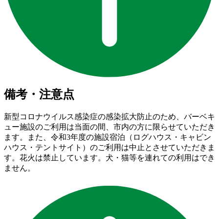
備考・注意点
新型コロナウイルス感染症の感染拡大防止のため、バーベキ
ュー施設のご利用は当面の間、市内の方に限らせていただき
ます。また、令和3年度の施設宿泊（ログハウス・キャビン
ハウス・テントサイト）のご利用は中止とさせていただきま
す。花火は禁止しています。犬・猫等を連れての利用はでき
ません。