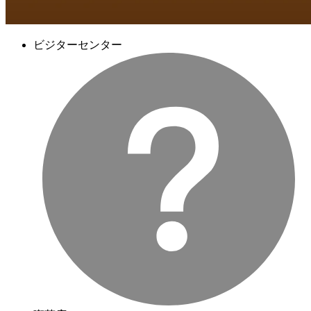
ビジターセンター