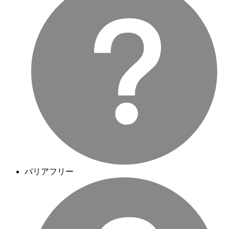
バリアフリー