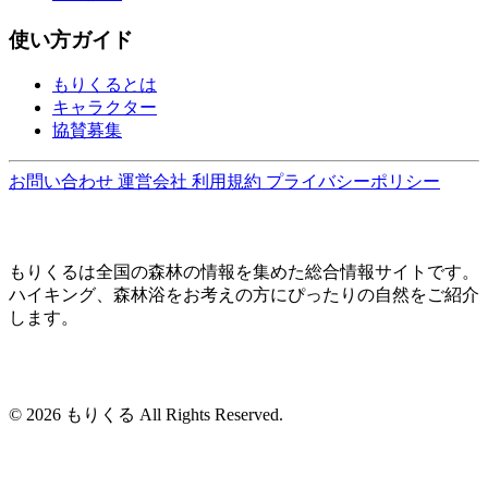
使い方ガイド
もりくるとは
キャラクター
協賛募集
お問い合わせ
運営会社
利用規約
プライバシーポリシー
もりくるは全国の森林の情報を集めた総合情報サイトです。
ハイキング、森林浴をお考えの方にぴったりの自然をご紹介
します。
© 2026 もりくる All Rights Reserved.