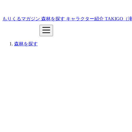
もりくるマガジン
森林を探す
キャラクター紹介
TAKIGO
森林を探す