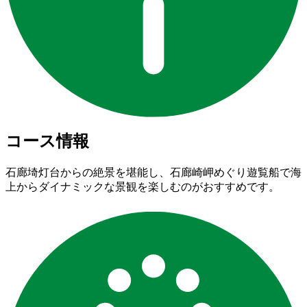
コース情報
石廊埼灯台からの絶景を堪能し、石廊崎岬めぐり遊覧船で海
上からダイナミックな景観を楽しむのがおすすめです。