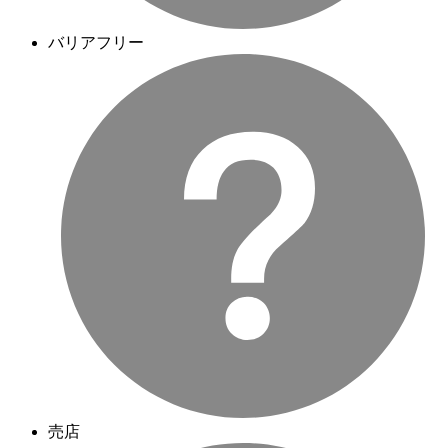
バリアフリー
売店