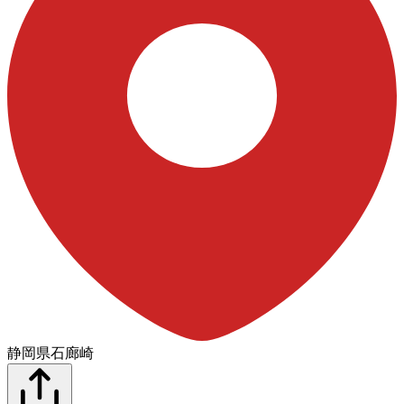
静岡県石廊崎