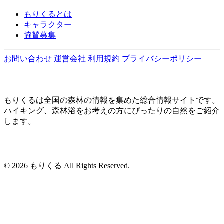
もりくるとは
キャラクター
協賛募集
お問い合わせ
運営会社
利用規約
プライバシーポリシー
もりくるは全国の森林の情報を集めた総合情報サイトです。
ハイキング、森林浴をお考えの方にぴったりの自然をご紹介
します。
© 2026 もりくる All Rights Reserved.