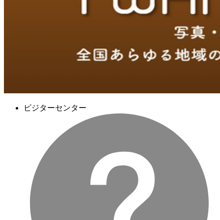
ビジターセンター