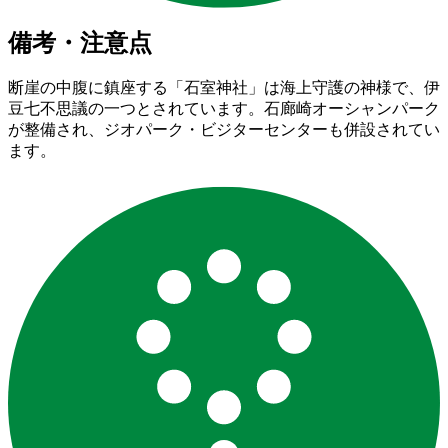
備考・注意点
断崖の中腹に鎮座する「石室神社」は海上守護の神様で、伊
豆七不思議の一つとされています。石廊崎オーシャンパーク
が整備され、ジオパーク・ビジターセンターも併設されてい
ます。