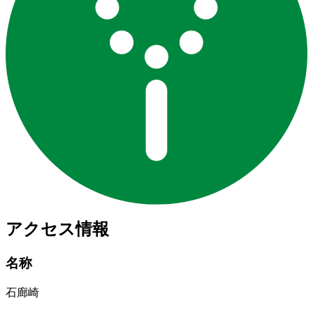
アクセス情報
名称
石廊崎