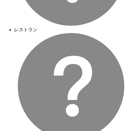
レストラン