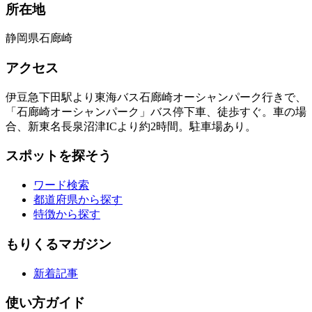
所在地
静岡県石廊崎
アクセス
伊豆急下田駅より東海バス石廊崎オーシャンパーク行きで、
「石廊崎オーシャンパーク」バス停下車、徒歩すぐ。車の場
合、新東名長泉沼津ICより約2時間。駐車場あり。
スポットを探そう
ワード検索
都道府県から探す
特徴から探す
もりくるマガジン
新着記事
使い方ガイド