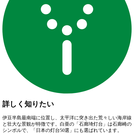
詳しく知りたい
伊豆半島最南端に位置し、太平洋に突き出た荒々しい海岸線
と壮大な景観が特徴です。白亜の「石廊埼灯台」は石廊崎の
シンボルで、「日本の灯台50選」にも選ばれています。