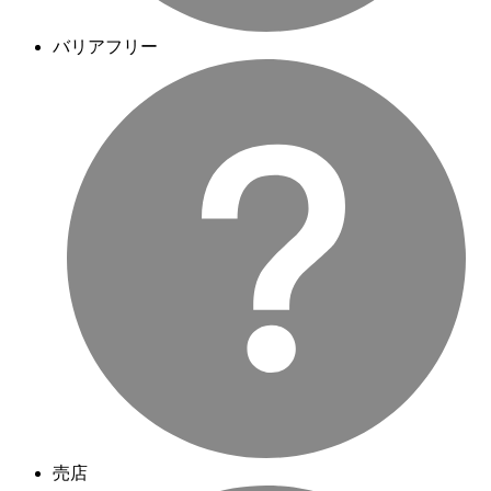
バリアフリー
売店