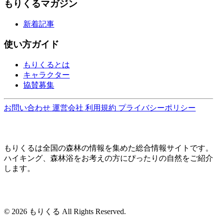
もりくるマガジン
新着記事
使い方ガイド
もりくるとは
キャラクター
協賛募集
お問い合わせ
運営会社
利用規約
プライバシーポリシー
もりくるは全国の森林の情報を集めた総合情報サイトです。
ハイキング、森林浴をお考えの方にぴったりの自然をご紹介
します。
© 2026 もりくる All Rights Reserved.