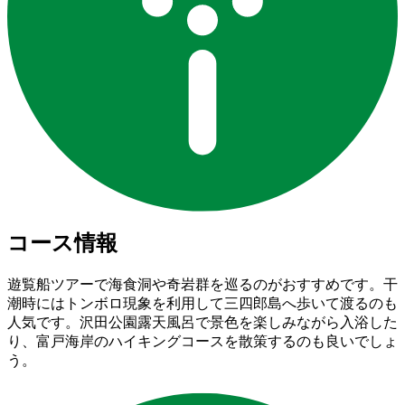
コース情報
遊覧船ツアーで海食洞や奇岩群を巡るのがおすすめです。干
潮時にはトンボロ現象を利用して三四郎島へ歩いて渡るのも
人気です。沢田公園露天風呂で景色を楽しみながら入浴した
り、富戸海岸のハイキングコースを散策するのも良いでしょ
う。