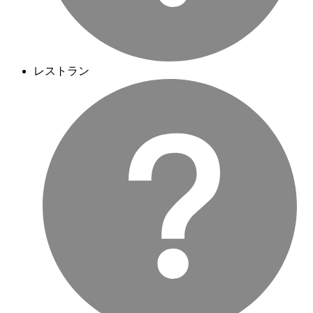
レストラン