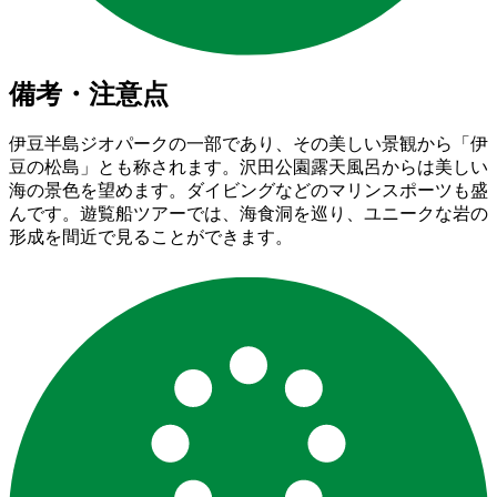
備考・注意点
伊豆半島ジオパークの一部であり、その美しい景観から「伊
豆の松島」とも称されます。沢田公園露天風呂からは美しい
海の景色を望めます。ダイビングなどのマリンスポーツも盛
んです。遊覧船ツアーでは、海食洞を巡り、ユニークな岩の
形成を間近で見ることができます。