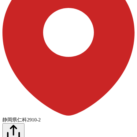
静岡県仁科2910-2