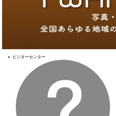
ビジターセンター