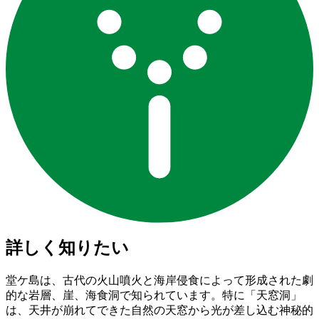
詳しく知りたい
堂ケ島は、古代の火山噴火と海岸侵食によって形成された劇
的な岩層、崖、海食洞で知られています。特に「天窓洞」
は、天井が崩れてできた自然の天窓から光が差し込む神秘的