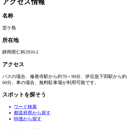
アクセス情報
名称
堂ケ島
所在地
静岡県仁科2910-2
アクセス
バスの場合、修善寺駅から約70～90分、伊豆急下田駅から約
60分。車の場合、無料駐車場が利用可能です。
スポットを探そう
ワード検索
都道府県から探す
特徴から探す