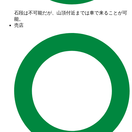
石段は不可能だが、山頂付近までは車で来ることが可
能。
売店