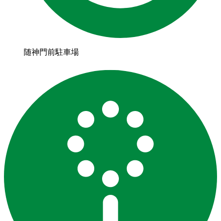
随神門前駐車場