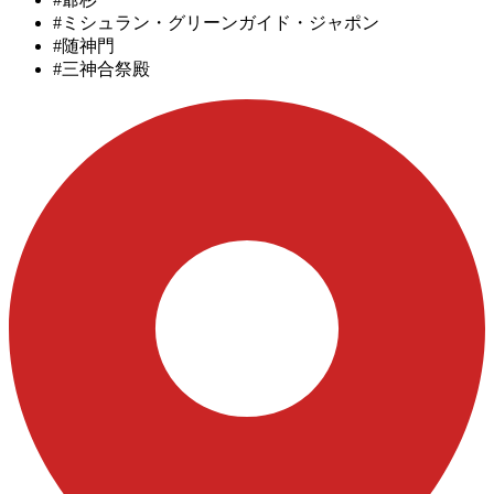
#ミシュラン・グリーンガイド・ジャポン
#随神門
#三神合祭殿