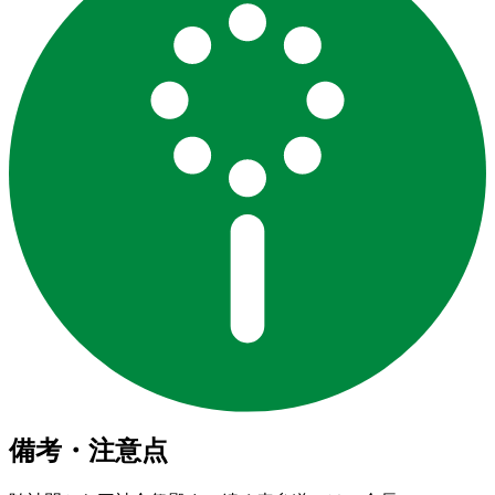
備考・注意点