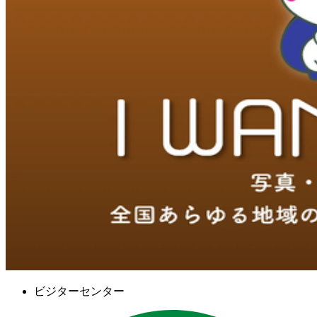
ビジターセンター