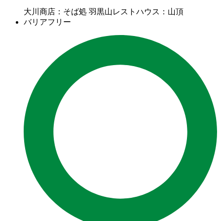
大川商店：そば処 羽黒山レストハウス：山頂
バリアフリー