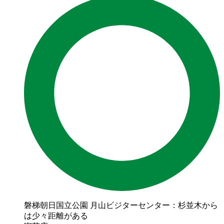
磐梯朝日国立公園 月山ビジターセンター：杉並木から
は少々距離がある