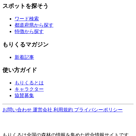
スポットを探そう
ワード検索
都道府県から探す
特徴から探す
もりくるマガジン
新着記事
使い方ガイド
もりくるとは
キャラクター
協賛募集
お問い合わせ
運営会社
利用規約
プライバシーポリシー
もりくるは全国の森林の情報を集めた総合情報サイトです。