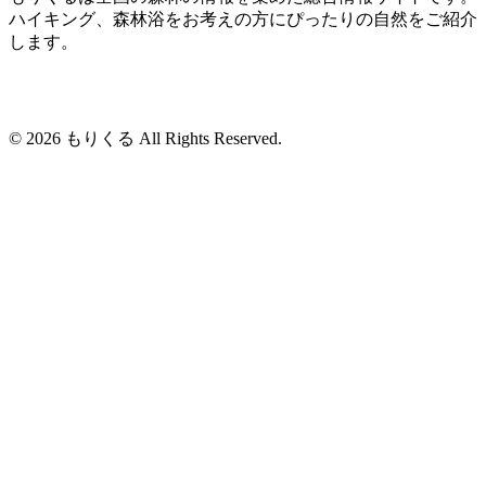
ハイキング、森林浴をお考えの方にぴったりの自然をご紹介
します。
© 2026 もりくる All Rights Reserved.