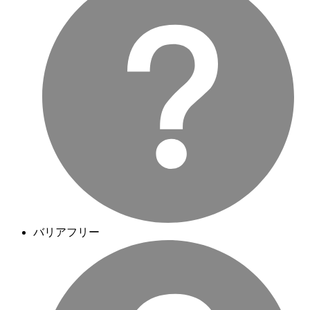
バリアフリー