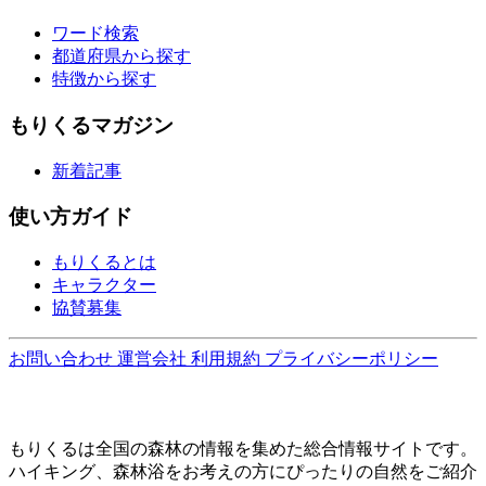
ワード検索
都道府県から探す
特徴から探す
もりくるマガジン
新着記事
使い方ガイド
もりくるとは
キャラクター
協賛募集
お問い合わせ
運営会社
利用規約
プライバシーポリシー
もりくるは全国の森林の情報を集めた総合情報サイトです。
ハイキング、森林浴をお考えの方にぴったりの自然をご紹介