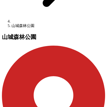
山城森林公園
山城森林公園