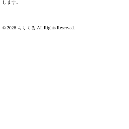
します。
© 2026 もりくる All Rights Reserved.