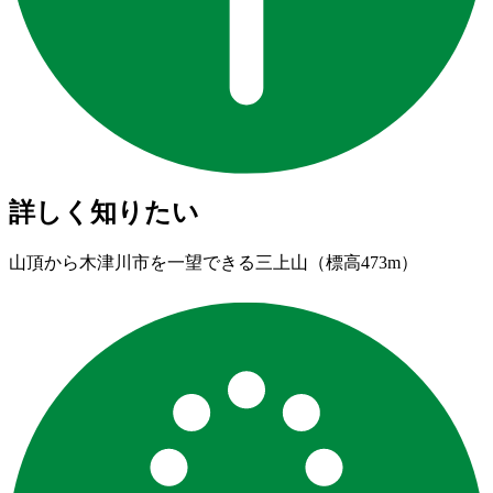
詳しく知りたい
山頂から木津川市を一望できる三上山（標高473m）