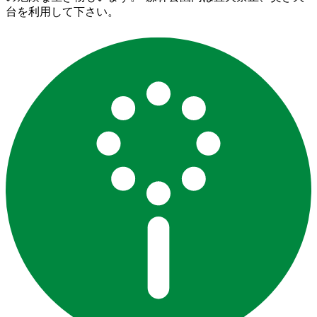
台を利用して下さい。