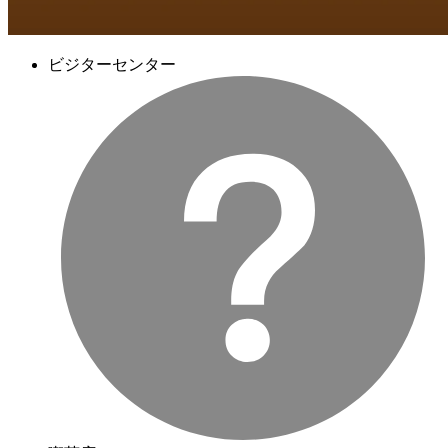
ビジターセンター