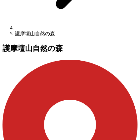
護摩壇山自然の森
護摩壇山自然の森