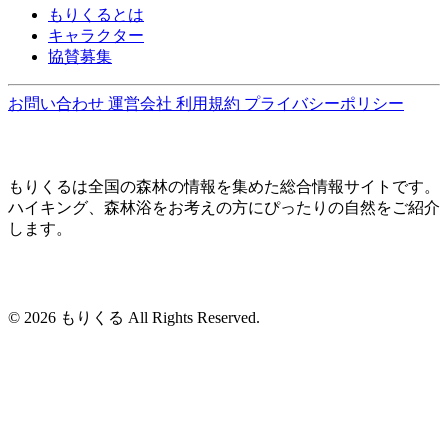
もりくるとは
キャラクター
協賛募集
お問い合わせ
運営会社
利用規約
プライバシーポリシー
もりくるは全国の森林の情報を集めた総合情報サイトです。
ハイキング、森林浴をお考えの方にぴったりの自然をご紹介
します。
© 2026 もりくる All Rights Reserved.