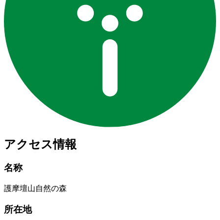
アクセス情報
名称
護摩壇山自然の森
所在地