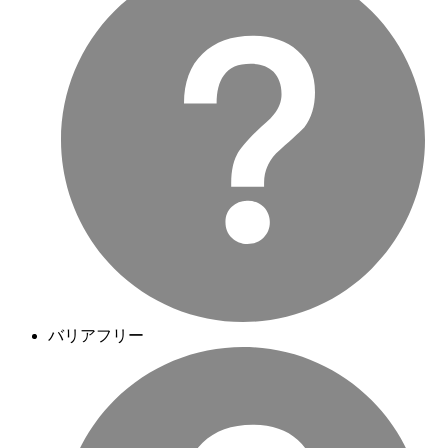
バリアフリー