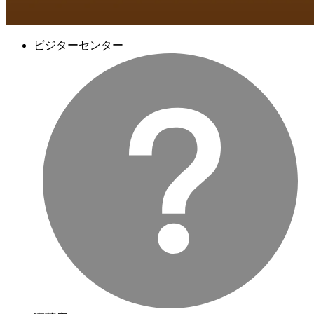
ビジターセンター