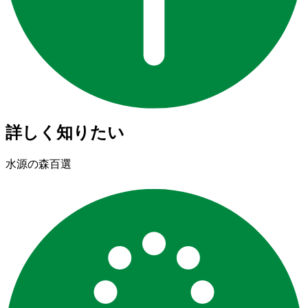
詳しく知りたい
水源の森百選