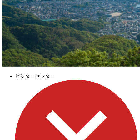
ビジターセンター