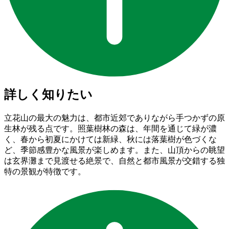
詳しく知りたい
立花山の最大の魅力は、都市近郊でありながら手つかずの原
生林が残る点です。照葉樹林の森は、年間を通じて緑が濃
く、春から初夏にかけては新緑、秋には落葉樹が色づくな
ど、季節感豊かな風景が楽しめます。また、山頂からの眺望
は玄界灘まで見渡せる絶景で、自然と都市風景が交錯する独
特の景観が特徴です。