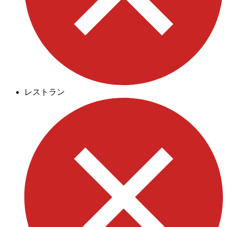
レストラン