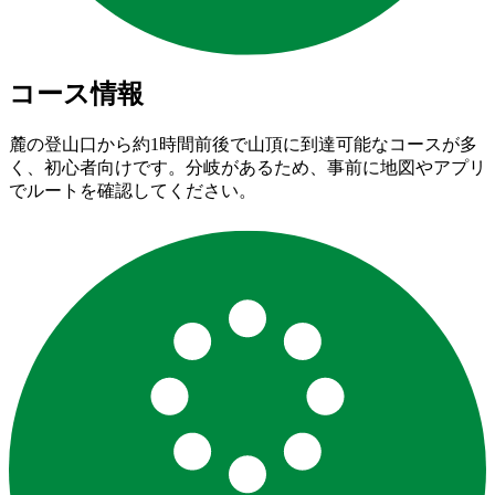
コース情報
麓の登山口から約1時間前後で山頂に到達可能なコースが多
く、初心者向けです。分岐があるため、事前に地図やアプリ
でルートを確認してください。