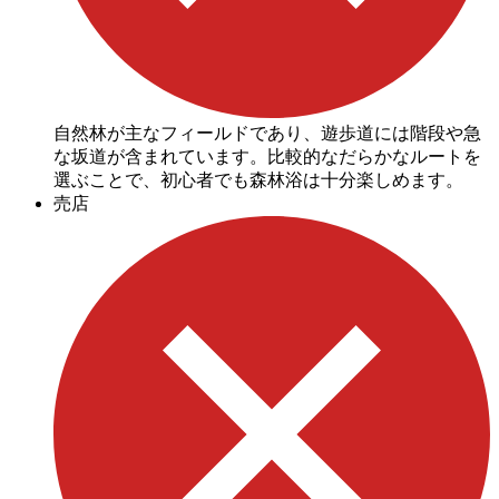
自然林が主なフィールドであり、遊歩道には階段や急
な坂道が含まれています。比較的なだらかなルートを
選ぶことで、初心者でも森林浴は十分楽しめます。
売店