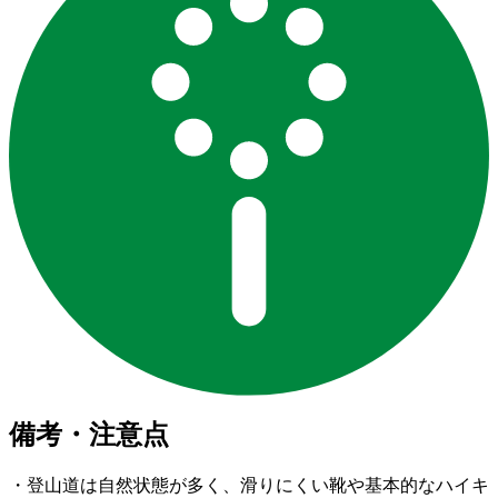
備考・注意点
・登山道は自然状態が多く、滑りにくい靴や基本的なハイキ