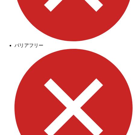
バリアフリー