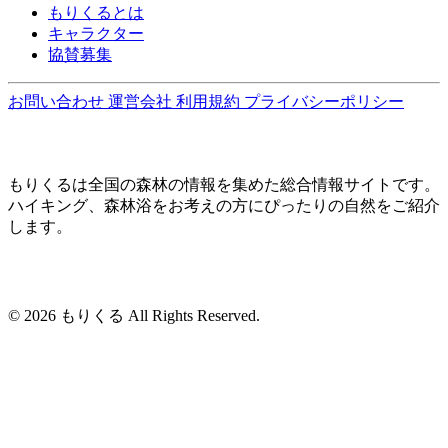
もりくるとは
キャラクター
協賛募集
お問い合わせ
運営会社
利用規約
プライバシーポリシー
もりくるは全国の森林の情報を集めた総合情報サイトです。
ハイキング、森林浴をお考えの方にぴったりの自然をご紹介
します。
© 2026 もりくる All Rights Reserved.