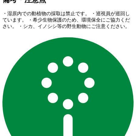
・湿原内での動植物の採取は禁止です。 ・巡視員が巡回し
ています。 ・希少生物保護のため、環境保全にご協力くだ
さい。 ・シカ、イノシシ等の野生動物にご注意ください。