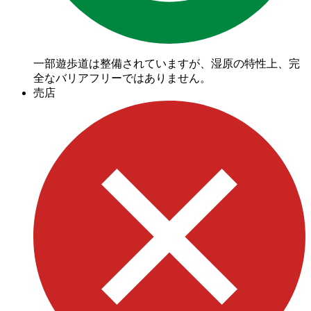
一部遊歩道は整備されていますが、湿原の特性上、完
全なバリアフリーではありません。
売店