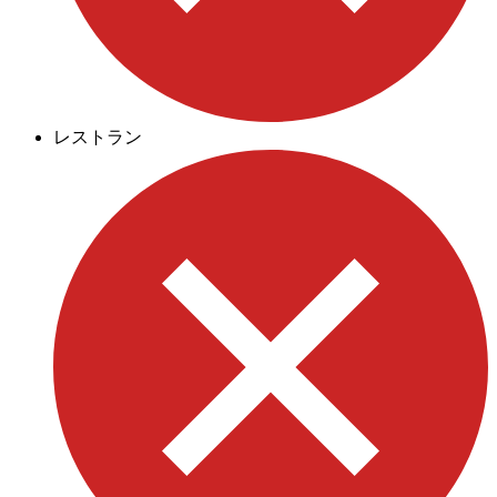
レストラン