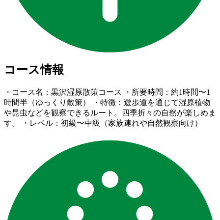
コース情報
・コース名：黒沢湿原散策コース ・所要時間：約1時間〜1
時間半（ゆっくり散策） ・特徴：遊歩道を通じて湿原植物
や昆虫などを観察できるルート。四季折々の自然が楽しめま
す。 ・レベル：初級〜中級（家族連れや自然観察向け）