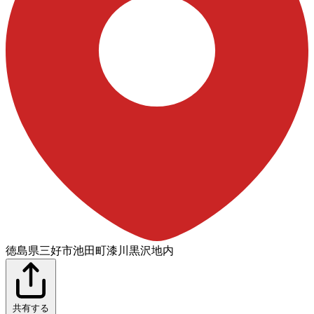
徳島県三好市池田町漆川黒沢地内
共有する