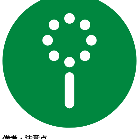
備考・注意点