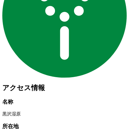
アクセス情報
名称
黒沢湿原
所在地