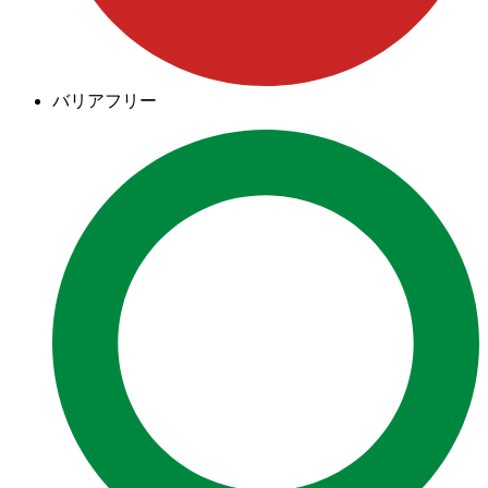
バリアフリー