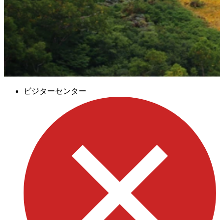
ビジターセンター