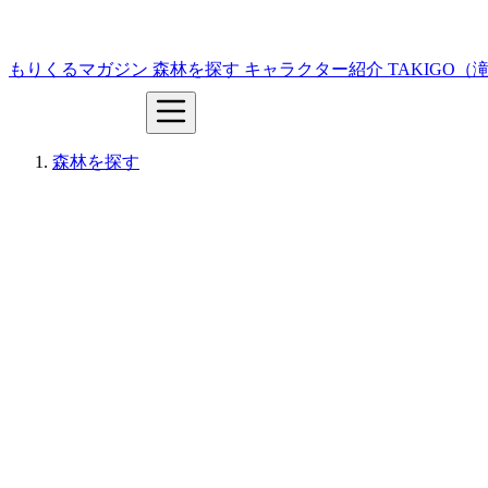
もりくるマガジン
森林を探す
キャラクター紹介
TAKIGO
森林を探す