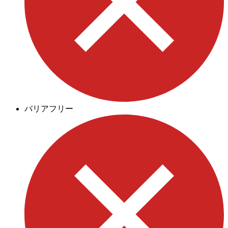
バリアフリー