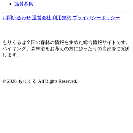
協賛募集
お問い合わせ
運営会社
利用規約
プライバシーポリシー
もりくるは全国の森林の情報を集めた総合情報サイトです。
ハイキング、森林浴をお考えの方にぴったりの自然をご紹介
します。
© 2026 もりくる All Rights Reserved.