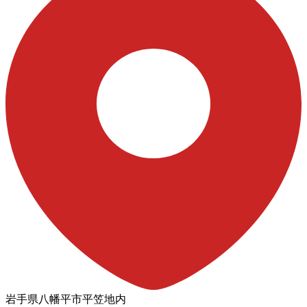
岩手県八幡平市平笠地内