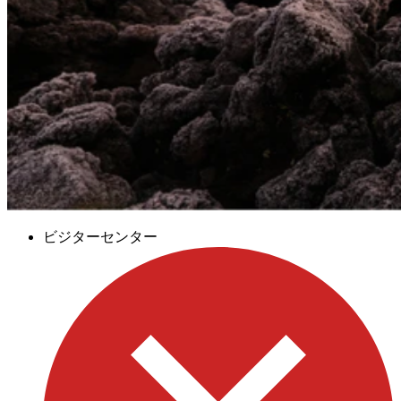
ビジターセンター