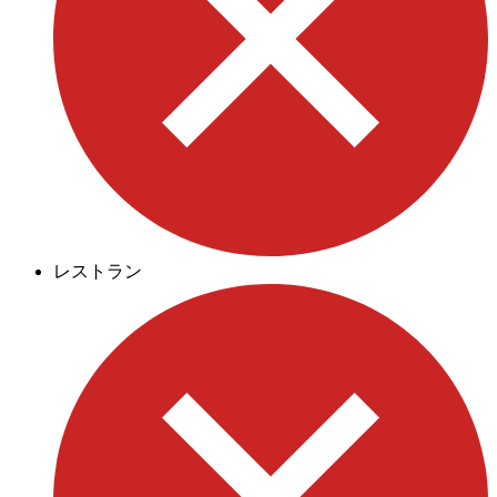
レストラン