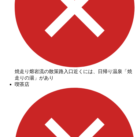
焼走り熔岩流の散策路入口近くには、日帰り温泉「焼
走りの湯」があり
喫茶店