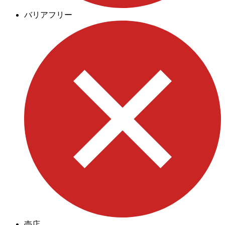
バリアフリー
売店