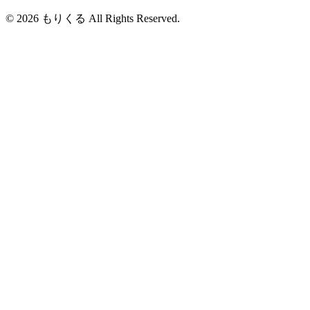
© 2026 もりくる All Rights Reserved.