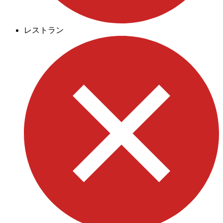
レストラン