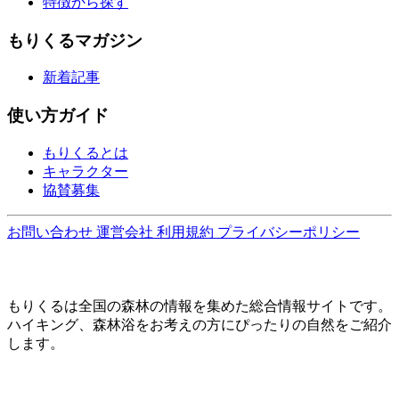
特徴から探す
もりくるマガジン
新着記事
使い方ガイド
もりくるとは
キャラクター
協賛募集
お問い合わせ
運営会社
利用規約
プライバシーポリシー
もりくるは全国の森林の情報を集めた総合情報サイトです。
ハイキング、森林浴をお考えの方にぴったりの自然をご紹介
します。