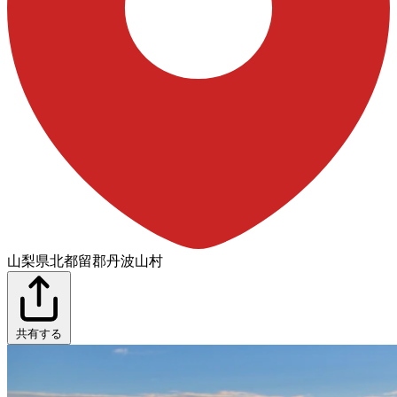
山梨県北都留郡丹波山村
共有する