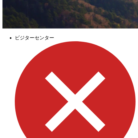
ビジターセンター