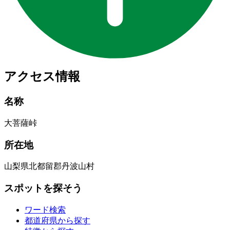
アクセス情報
名称
大菩薩峠
所在地
山梨県北都留郡丹波山村
スポットを探そう
ワード検索
都道府県から探す