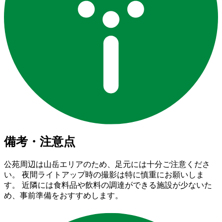
備考・注意点
公苑周辺は山岳エリアのため、足元には十分ご注意くださ
い。 夜間ライトアップ時の撮影は特に慎重にお願いしま
す。 近隣には食料品や飲料の調達ができる施設が少ないた
め、事前準備をおすすめします。