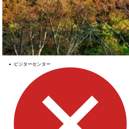
ビジターセンター