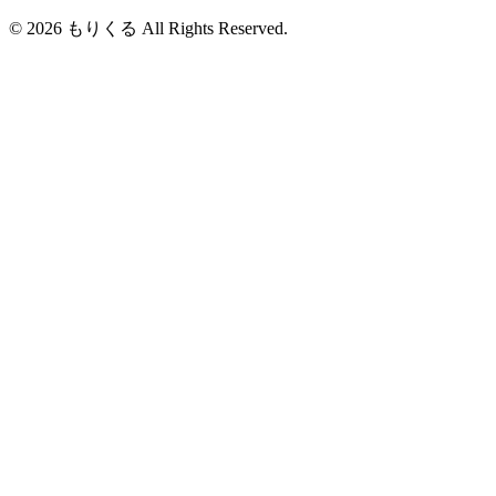
© 2026 もりくる All Rights Reserved.