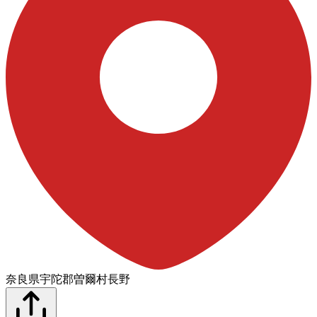
奈良県宇陀郡曽爾村長野