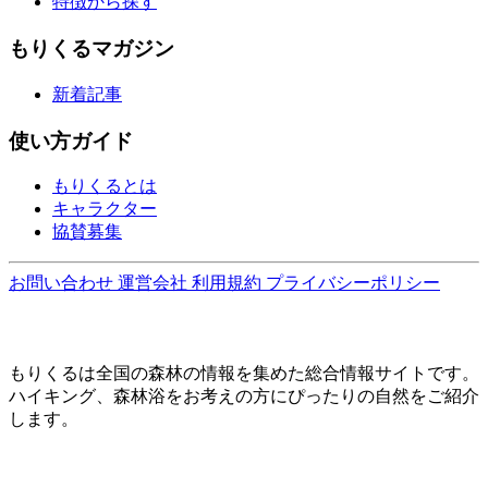
特徴から探す
もりくるマガジン
新着記事
使い方ガイド
もりくるとは
キャラクター
協賛募集
お問い合わせ
運営会社
利用規約
プライバシーポリシー
もりくるは全国の森林の情報を集めた総合情報サイトです。
ハイキング、森林浴をお考えの方にぴったりの自然をご紹介
します。