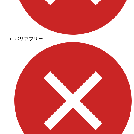
バリアフリー