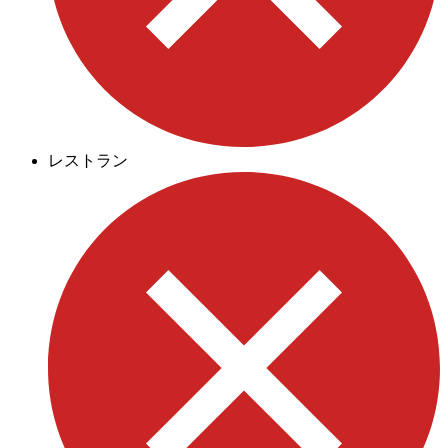
レストラン